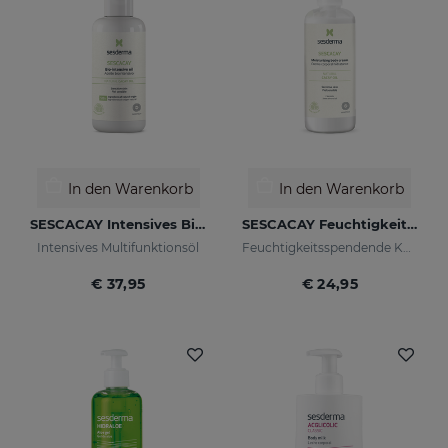
In den Warenkorb
In den Warenkorb
SESCACAY Intensives Bio-Öl
SESCACAY Feuchtigkeitsspendende Körpercreme
Intensives Multifunktionsöl
Feuchtigkeitsspendende Körpercreme
€ 37,95
€ 24,95