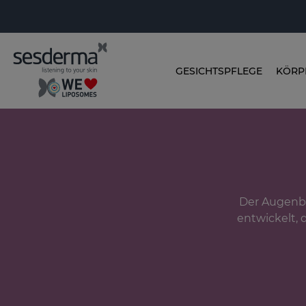
GESICHTSPFLEGE
KÖRP
Der Augenbe
entwickelt, 