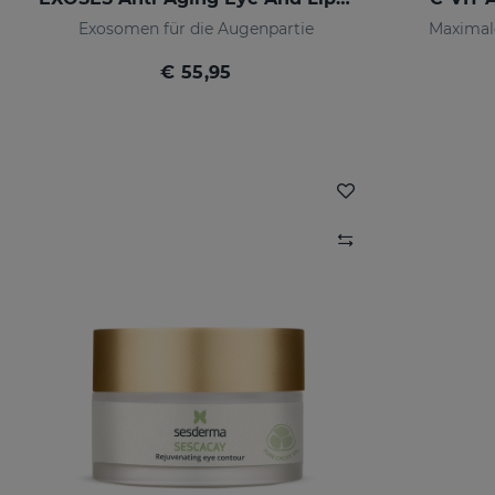
Exosomen für die Augenpartie
Maximale
€ 55,95