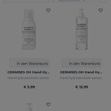
In den Warenkorb
In den Warenkorb
GERMISES OH Hand Hydroalcoholic Gel 80ml
GERMISES OH Hand Hydroalcoholic Gel 500ml
Hand hydroalcoholic sanitizing gel with alcohol
Hand hydroalcoholic sanitizing gel alcohol
€ 3,99
€ 13,95