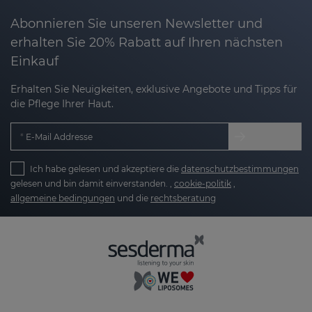
Abonnieren Sie unseren Newsletter und
erhalten Sie 20% Rabatt auf Ihren nächsten
Einkauf
Erhalten Sie Neuigkeiten, exklusive Angebote und Tipps für
die Pflege Ihrer Haut.
E-Mail Addresse
Ich habe gelesen und akzeptiere die
datenschutzbestimmungen
gelesen und bin damit einverstanden. ,
cookie-politik
,
allgemeine bedingungen
und die
rechtsberatung