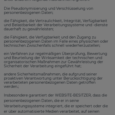
Die Pseudonymisierung und Verschlüsselung von
personenbezogenen Daten;
die Fähigkeit, die Vertraulichkeit, Integrität, Verfügbarkeit
und Belastbarkeit der Verarbeitungssysteme und -dienste
dauerhaft zu gewährleisten;
die Fähigkeit, die Verfügbarkeit und den Zugang zu
personenbezogenen Daten im Falle eines physischen oder
technischen Zwischenfalls schnell wiederherzustellen;
ein Verfahren zur regelmäßigen Überprüfung, Bewertung
und Beurteilung der Wirksamkeit der technischen und
organisatorischen Maßnahmen zur Gewährleistung der
Sicherheit der Verarbeitung eingeführt hat;
andere Sicherheitsmaßnahmen, die aufgrund seiner
proaktiven Verantwortung unter Berücksichtigung der
verarbeiteten personenbezogenen Daten getroffen
werden.;
Insbesondere garantiert der WEBSITE-BESITZER, dass die
personenbezogenen Daten, die er in seine
Verarbeitungssysteme integriert, die er speichert oder die
er über automatisierte Medien verarbeitet, auf seinen