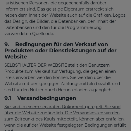
juristischen Personen, die gegebenenfalls darüber
informiert sind. Das geistige Eigentum erstreckt sich
neben dem Inhalt der Website auch auf die Grafiken, Logos,
das Design, die Bilder, die Datenbanken, den Inhalt der
Datenbanken und den für die Programmierung
verwendeten Quellcode.
9.
Bedingungen für den Verkauf von
Produkten oder Dienstleistungen auf der
Website
SELBSTHALTER DER WEBSITE stellt den Benutzern
Produkte zum Verkauf zur Verfügung, die gegen einen
Preis erworben werden können. Sie werden über die
Website mit den gängigen Zahlungsmitteln bezahlt und
sind für den Nutzer durch Herunterladen zugänglich.
9.1
Versandbedingungen
Sie sind in einem separaten Dokument geregelt. Sie sind
über die Website zugänglich. Die Versandkosten werden
zum Zeitpunkt des Kaufs mitgeteilt, können aber entfallen,
wenn die auf der Website festgelegten Bedingungen erfüllt