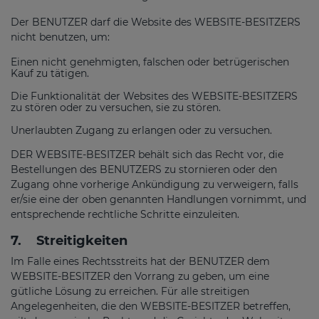
Der BENUTZER darf die Website des WEBSITE-BESITZERS
nicht benutzen, um:
Einen nicht genehmigten, falschen oder betrügerischen
Kauf zu tätigen.
Die Funktionalität der Websites des WEBSITE-BESITZERS
zu stören oder zu versuchen, sie zu stören.
Unerlaubten Zugang zu erlangen oder zu versuchen.
DER WEBSITE-BESITZER behält sich das Recht vor, die
Bestellungen des BENUTZERS zu stornieren oder den
Zugang ohne vorherige Ankündigung zu verweigern, falls
er/sie eine der oben genannten Handlungen vornimmt, und
entsprechende rechtliche Schritte einzuleiten.
7.
Streitigkeiten
Im Falle eines Rechtsstreits hat der BENUTZER dem
WEBSITE-BESITZER den Vorrang zu geben, um eine
gütliche Lösung zu erreichen. Für alle streitigen
Angelegenheiten, die den WEBSITE-BESITZER betreffen,