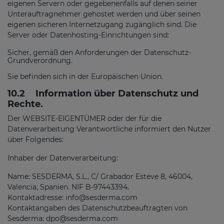
eigenen Servern oder gegebenenfalls auf denen seiner
Unterauftragnehmer gehostet werden und über seinen
eigenen sicheren Internetzugang zugänglich sind. Die
Server oder Datenhosting-Einrichtungen sind:
Sicher, gemäß den Anforderungen der Datenschutz-
Grundverordnung.
Sie befinden sich in der Europäischen Union.
10.2
Information über Datenschutz und
Rechte.
Der WEBSITE-EIGENTÜMER oder der für die
Datenverarbeitung Verantwortliche informiert den Nutzer
über Folgendes:
Inhaber der Datenverarbeitung:
Name: SESDERMA, S.L., C/ Grabador Esteve 8, 46004,
Valencia, Spanien. NIF B-97443394.
Kontaktadresse: info@sesderma.com
Kontaktangaben des Datenschutzbeauftragten von
Sesderma: dpo@sesderma.com