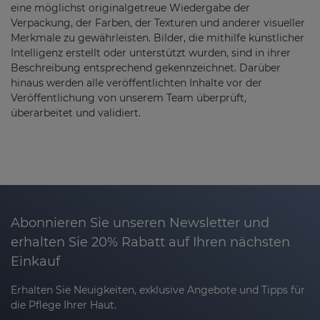
eine möglichst originalgetreue Wiedergabe der
Verpackung, der Farben, der Texturen und anderer visueller
Merkmale zu gewährleisten. Bilder, die mithilfe künstlicher
Intelligenz erstellt oder unterstützt wurden, sind in ihrer
Beschreibung entsprechend gekennzeichnet. Darüber
hinaus werden alle veröffentlichten Inhalte vor der
Veröffentlichung von unserem Team überprüft,
überarbeitet und validiert.
Abonnieren Sie unseren Newsletter und
erhalten Sie 20% Rabatt auf Ihren nächsten
Einkauf
Erhalten Sie Neuigkeiten, exklusive Angebote und Tipps für
die Pflege Ihrer Haut.