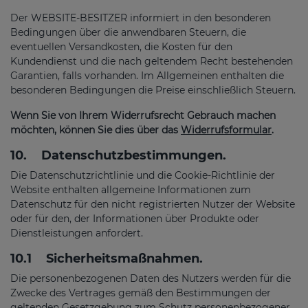
Der WEBSITE-BESITZER informiert in den besonderen
Bedingungen über die anwendbaren Steuern, die
eventuellen Versandkosten, die Kosten für den
Kundendienst und die nach geltendem Recht bestehenden
Garantien, falls vorhanden. Im Allgemeinen enthalten die
besonderen Bedingungen die Preise einschließlich Steuern.
Wenn Sie von Ihrem Widerrufsrecht Gebrauch machen
möchten, können Sie dies über das
Widerrufsformular
.
10.
Datenschutzbestimmungen.
Die Datenschutzrichtlinie und die Cookie-Richtlinie der
Website enthalten allgemeine Informationen zum
Datenschutz für den nicht registrierten Nutzer der Website
oder für den, der Informationen über Produkte oder
Dienstleistungen anfordert.
10.1
Sicherheitsmaßnahmen.
Die personenbezogenen Daten des Nutzers werden für die
Zwecke des Vertrages gemäß den Bestimmungen der
geltenden Gesetzgebung zum Schutz personenbezogener