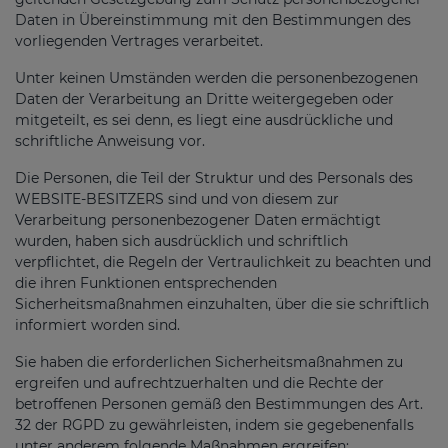
Daten in Übereinstimmung mit den Bestimmungen des
vorliegenden Vertrages verarbeitet.
Unter keinen Umständen werden die personenbezogenen
Daten der Verarbeitung an Dritte weitergegeben oder
mitgeteilt, es sei denn, es liegt eine ausdrückliche und
schriftliche Anweisung vor.
Die Personen, die Teil der Struktur und des Personals des
WEBSITE-BESITZERS sind und von diesem zur
Verarbeitung personenbezogener Daten ermächtigt
wurden, haben sich ausdrücklich und schriftlich
verpflichtet, die Regeln der Vertraulichkeit zu beachten und
die ihren Funktionen entsprechenden
Sicherheitsmaßnahmen einzuhalten, über die sie schriftlich
informiert worden sind.
Sie haben die erforderlichen Sicherheitsmaßnahmen zu
ergreifen und aufrechtzuerhalten und die Rechte der
betroffenen Personen gemäß den Bestimmungen des Art.
32 der RGPD zu gewährleisten, indem sie gegebenenfalls
unter anderem folgende Maßnahmen ergreifen: