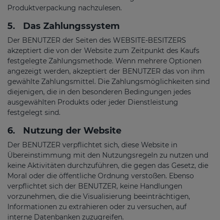
Produktverpackung nachzulesen.
5.
Das Zahlungssystem
Der BENUTZER der Seiten des WEBSITE-BESITZERS
akzeptiert die von der Website zum Zeitpunkt des Kaufs
festgelegte Zahlungsmethode. Wenn mehrere Optionen
angezeigt werden, akzeptiert der BENUTZER das von ihm
gewählte Zahlungsmittel. Die Zahlungsmöglichkeiten sind
diejenigen, die in den besonderen Bedingungen jedes
ausgewählten Produkts oder jeder Dienstleistung
festgelegt sind.
6.
Nutzung der Website
Der BENUTZER verpflichtet sich, diese Website in
Übereinstimmung mit den Nutzungsregeln zu nutzen und
keine Aktivitäten durchzuführen, die gegen das Gesetz, die
Moral oder die öffentliche Ordnung verstoßen. Ebenso
verpflichtet sich der BENUTZER, keine Handlungen
vorzunehmen, die die Visualisierung beeinträchtigen,
Informationen zu extrahieren oder zu versuchen, auf
interne Datenbanken zuzugreifen.