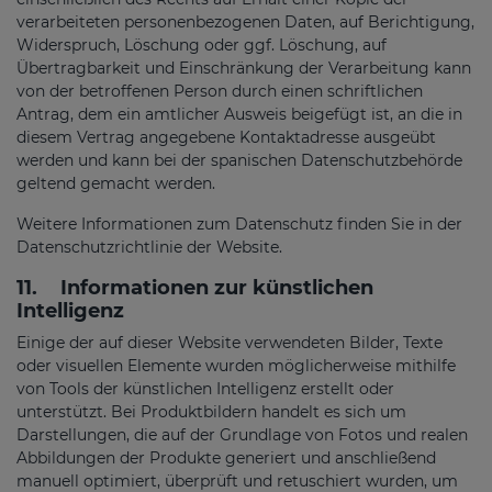
verarbeiteten personenbezogenen Daten, auf Berichtigung,
Widerspruch, Löschung oder ggf. Löschung, auf
Übertragbarkeit und Einschränkung der Verarbeitung kann
von der betroffenen Person durch einen schriftlichen
Antrag, dem ein amtlicher Ausweis beigefügt ist, an die in
diesem Vertrag angegebene Kontaktadresse ausgeübt
werden und kann bei der spanischen Datenschutzbehörde
geltend gemacht werden.
Weitere Informationen zum Datenschutz finden Sie in der
Datenschutzrichtlinie der Website.
11.
Informationen zur künstlichen
Intelligenz
Einige der auf dieser Website verwendeten Bilder, Texte
oder visuellen Elemente wurden möglicherweise mithilfe
von Tools der künstlichen Intelligenz erstellt oder
unterstützt. Bei Produktbildern handelt es sich um
Darstellungen, die auf der Grundlage von Fotos und realen
Abbildungen der Produkte generiert und anschließend
manuell optimiert, überprüft und retuschiert wurden, um