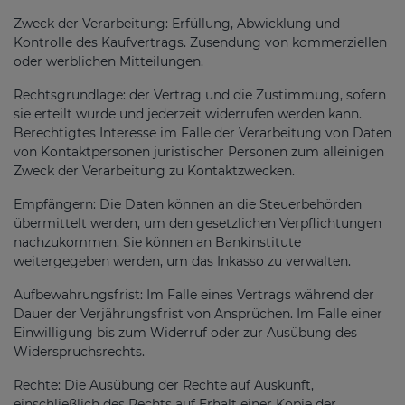
Zweck der Verarbeitung: Erfüllung, Abwicklung und
Kontrolle des Kaufvertrags. Zusendung von kommerziellen
oder werblichen Mitteilungen.
Rechtsgrundlage: der Vertrag und die Zustimmung, sofern
sie erteilt wurde und jederzeit widerrufen werden kann.
Berechtigtes Interesse im Falle der Verarbeitung von Daten
von Kontaktpersonen juristischer Personen zum alleinigen
Zweck der Verarbeitung zu Kontaktzwecken.
Empfängern: Die Daten können an die Steuerbehörden
übermittelt werden, um den gesetzlichen Verpflichtungen
nachzukommen. Sie können an Bankinstitute
weitergegeben werden, um das Inkasso zu verwalten.
Aufbewahrungsfrist: Im Falle eines Vertrags während der
Dauer der Verjährungsfrist von Ansprüchen. Im Falle einer
Einwilligung bis zum Widerruf oder zur Ausübung des
Widerspruchsrechts.
Rechte: Die Ausübung der Rechte auf Auskunft,
einschließlich des Rechts auf Erhalt einer Kopie der