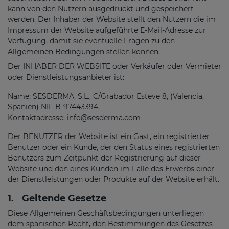
kann von den Nutzern ausgedruckt und gespeichert
werden. Der Inhaber der Website stellt den Nutzern die im
Impressum der Website aufgeführte E-Mail-Adresse zur
Verfügung, damit sie eventuelle Fragen zu den
Allgemeinen Bedingungen stellen können.
Der INHABER DER WEBSITE oder Verkäufer oder Vermieter
oder Dienstleistungsanbieter ist:
Name: SESDERMA, S.L., C/Grabador Esteve 8, (Valencia,
Spanien) NIF B-97443394.
Kontaktadresse: info@sesderma.com
Der BENUTZER der Website ist ein Gast, ein registrierter
Benutzer oder ein Kunde, der den Status eines registrierten
Benutzers zum Zeitpunkt der Registrierung auf dieser
Website und den eines Kunden im Falle des Erwerbs einer
der Dienstleistungen oder Produkte auf der Website erhält.
1.
Geltende Gesetze
Diese Allgemeinen Geschäftsbedingungen unterliegen
dem spanischen Recht, den Bestimmungen des Gesetzes