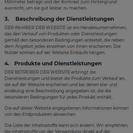
Millimeter beträgt und der Kontrast zum Hintergrund
ausreicht, um sie gut lesbar zu machen.
3.
Beschreibung der Dienstleistungen
DER INHABER DER WEBSITE ist ein Handelsunternehmen,
das den Verkauf von Produkten oder Dienstleistungen
gemäß den besonderen Bedingungen anbietet, die neben
dem Angebot jedes einzelnen von ihnen erscheinen. Die
Nutzer können auf der Website Einkäufe tätigen.
4.
Produkte und Dienstleistungen
DER BETREIBER DER WEBSITE erbringt die
Dienstleistungen und bietet die Produkte zum Verkauf an,
die auf der Website erscheinen und bei denen klar und
eindeutig eine Beschreibung angegeben ist, die die
besonderen Bedingungen für jedes Produkt enthält.
Die auf dieser Website angegebenen Informationen können
von den Endprodukten abweichen.
Die Liste der Inhaltsstoffe kann sich ändern. Wir empfehlen,
die Inhaltsstoffe vor der Verwendung direkt auf der