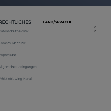
RECHTLICHES
LAND/SPRACHE
Datenschutz-Politik
Cookies-Richtlinie
Impressum
Allgemeine Bedingungen
Whistleblowing-Kanal