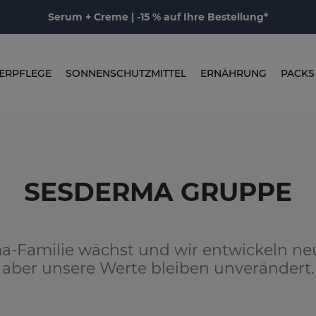
Serum + Creme | -15 % auf Ihre Bestellung*
ERPFLEGE
SONNENSCHUTZMITTEL
ERNÄHRUNG
PACKS
SESDERMA GRUPPE
a-Familie wächst und wir entwickeln ne
aber unsere Werte bleiben unverändert.