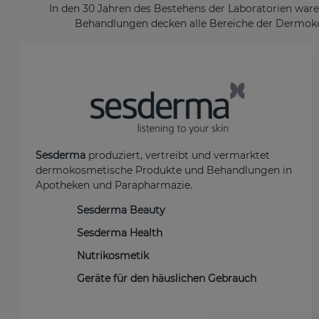
In den 30 Jahren des Bestehens der Laboratorien ware
Behandlungen decken alle Bereiche der Dermokos
Sesderma
produziert, vertreibt und vermarktet
dermokosmetische Produkte und Behandlungen in
Apotheken und Parapharmazie.
Sesderma Beauty
Sesderma Health
Nutrikosmetik
Geräte für den häuslichen Gebrauch