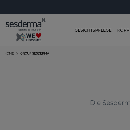
GESICHTSPFLEGE
KÖRP
HOME
GROUP SESDERMA
Die Sesderm