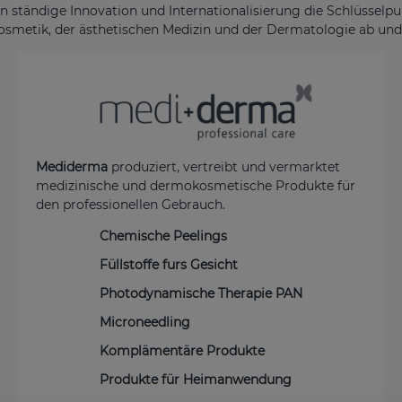
n ständige Innovation und Internationalisierung die Schlüsselp
metik, der ästhetischen Medizin und der Dermatologie ab und e
Mediderma
produziert, vertreibt und vermarktet
medizinische und dermokosmetische Produkte für
den professionellen Gebrauch.
Chemische Peelings
Füllstoffe furs Gesicht
Photodynamische Therapie PAN
Microneedling
Komplämentäre Produkte
Produkte für Heimanwendung