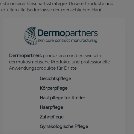
unkte unserer Geschäftsstrategie. Unsere Produkte und
rfüllen alle Bedürfnisse der menschlichen Haut.
Dermopartners
produzieren und entwickeln
dermokosmetische Produkte und professionelle
Anwendungsprodukte für Dritte.
Gesichtspflege
Körperpflege
Hautpflege für Kinder
Haarpflege
Zahnpflege
Gynäkologische Pflege