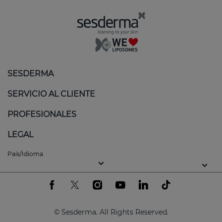
SESDERMA
SERVICIO AL CLIENTE
PROFESIONALES
LEGAL
País/Idioma
© Sesderma. All Rights Reserved.