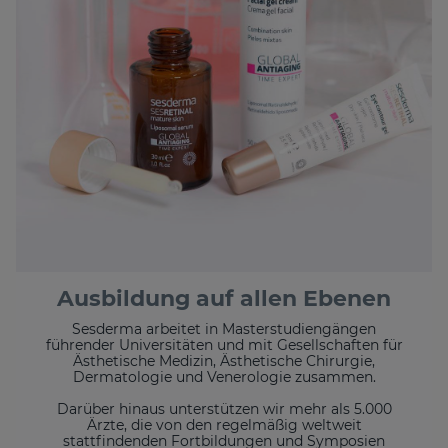
Ausbildung auf allen Ebenen
Sesderma arbeitet in Masterstudiengängen
führender Universitäten und mit Gesellschaften für
Ästhetische Medizin, Ästhetische Chirurgie,
Dermatologie und Venerologie zusammen.
Darüber hinaus unterstützen wir mehr als 5.000
Ärzte, die von den regelmäßig weltweit
stattfindenden Fortbildungen und Symposien