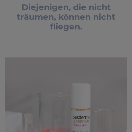
Diejenigen, die nicht
träumen, können nicht
fliegen.