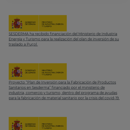
SESDERMA ha recibido financiación del Ministerio de Industria
Energía y Turismo para la realización del plan de inversión de su
traslado a Puçol.
Proyecto “Plan de Inversión para la Fabricación de Productos
Sanitarios en Sesderma” financiado por el ministerio de
industria, comercio y turismo, dentro del programa de ayudas
para la fabricación de material sanitario por la crisis del covid-19.