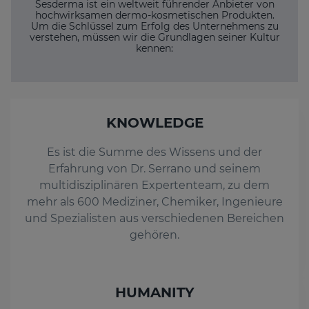
Sesderma ist ein weltweit führender Anbieter von
hochwirksamen dermo-kosmetischen Produkten.
Um die Schlüssel zum Erfolg des Unternehmens zu
verstehen, müssen wir die Grundlagen seiner Kultur
kennen:
KNOWLEDGE
Es ist die Summe des Wissens und der
Erfahrung von Dr. Serrano und seinem
multidisziplinären Expertenteam, zu dem
mehr als 600 Mediziner, Chemiker, Ingenieure
und Spezialisten aus verschiedenen Bereichen
gehören.
HUMANITY