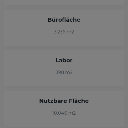
Bürofläche
3.236 m2
Labor
398 m2
Nutzbare Fläche
10.046 m2