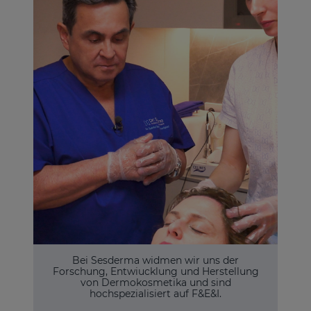
Bei Sesderma widmen wir uns der
Forschung, Entwiucklung und Herstellung
von Dermokosmetika und sind
hochspezialisiert auf F&E&I.