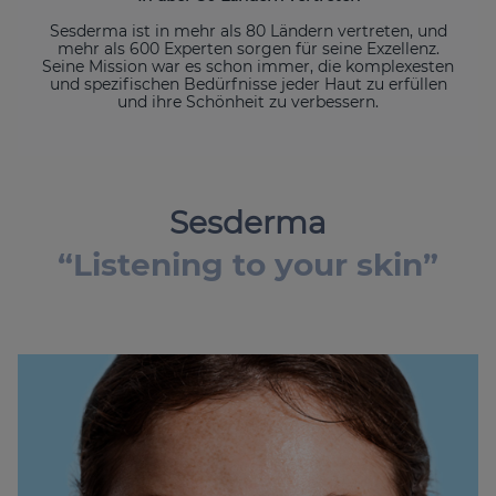
Sesderma ist in mehr als 80 Ländern vertreten, und
mehr als 600 Experten sorgen für seine Exzellenz.
Seine Mission war es schon immer, die komplexesten
und spezifischen Bedürfnisse jeder Haut zu erfüllen
und ihre Schönheit zu verbessern.
Sesderma
“Listening to your skin”