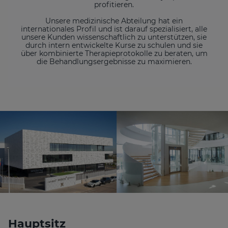
profitieren.
Unsere medizinische Abteilung hat ein
internationales Profil und ist darauf spezialisiert, alle
unsere Kunden wissenschaftlich zu unterstützen, sie
durch intern entwickelte Kurse zu schulen und sie
über kombinierte Therapieprotokolle zu beraten, um
die Behandlungsergebnisse zu maximieren.
Hauptsitz