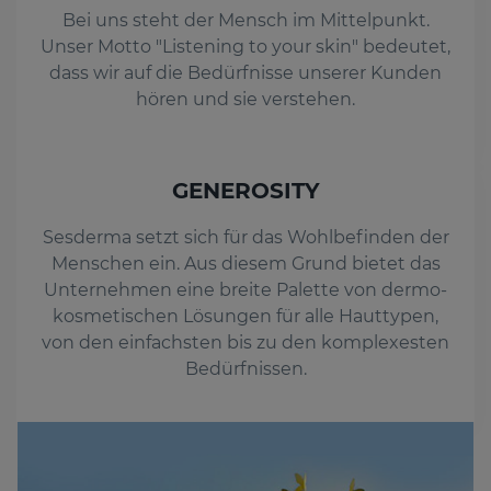
Bei uns steht der Mensch im Mittelpunkt.
Unser Motto "Listening to your skin" bedeutet,
dass wir auf die Bedürfnisse unserer Kunden
hören und sie verstehen.
GENEROSITY
Sesderma setzt sich für das Wohlbefinden der
Menschen ein. Aus diesem Grund bietet das
Unternehmen eine breite Palette von dermo-
kosmetischen Lösungen für alle Hauttypen,
von den einfachsten bis zu den komplexesten
Bedürfnissen.