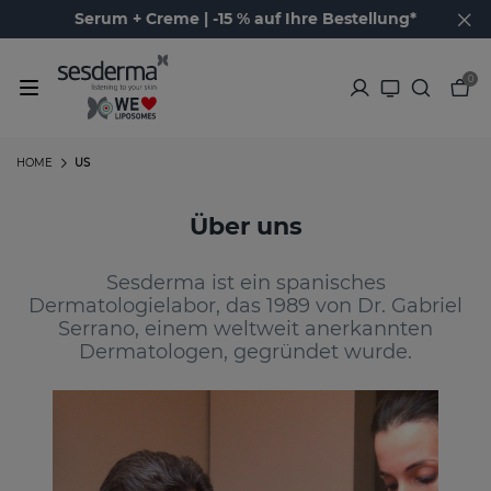
Serum + Creme | -15 % auf Ihre Bestellung*
0
HOME
US
Über uns
Sesderma ist ein spanisches
Dermatologielabor, das 1989 von Dr. Gabriel
Serrano, einem weltweit anerkannten
Dermatologen, gegründet wurde.