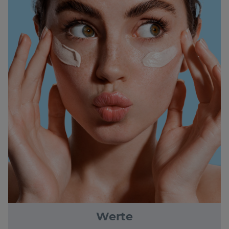
Werte