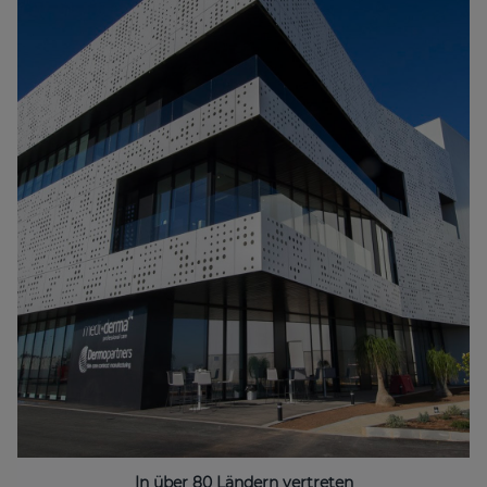
In über 80 Ländern vertreten