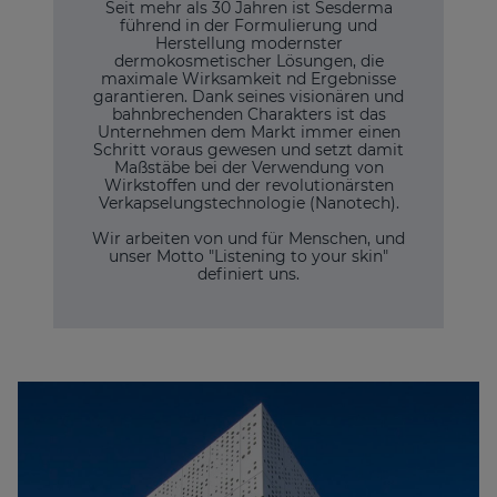
Seit mehr als 30 Jahren ist Sesderma
führend in der Formulierung und
Herstellung modernster
dermokosmetischer Lösungen, die
maximale Wirksamkeit nd Ergebnisse
garantieren. Dank seines visionären und
bahnbrechenden Charakters ist das
Unternehmen dem Markt immer einen
Schritt voraus gewesen und setzt damit
Maßstäbe bei der Verwendung von
Wirkstoffen und der revolutionärsten
Verkapselungstechnologie (Nanotech).
Wir arbeiten von und für Menschen, und
unser Motto "Listening to your skin"
definiert uns.