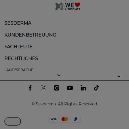
SESDERMA
KUNDENBETREUUNG
FACHLEUTE
RECHTLICHES
LAND/SPRACHE
© Sesderma. All Rights Reserved.
?