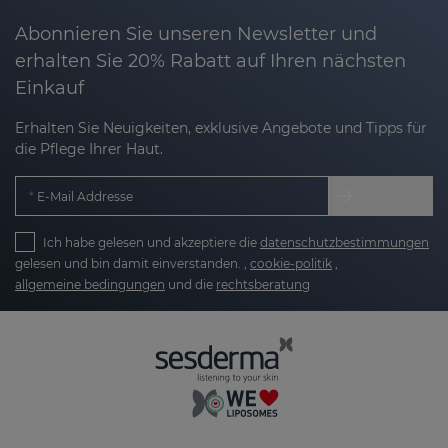
Abonnieren Sie unseren Newsletter und
erhalten Sie 20% Rabatt auf Ihren nächsten
Einkauf
Erhalten Sie Neuigkeiten, exklusive Angebote und Tipps für
die Pflege Ihrer Haut.
E-Mail Addresse
Ich habe gelesen und akzeptiere die
datenschutzbestimmungen
gelesen und bin damit einverstanden. ,
cookie-politik
,
allgemeine bedingungen
und die
rechtsberatung