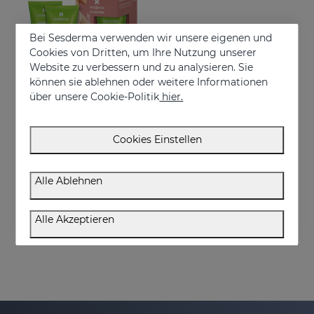
Bei Sesderma verwenden wir unsere eigenen und
Cookies von Dritten, um Ihre Nutzung unserer
Website zu verbessern und zu analysieren. Sie
können sie ablehnen oder weitere Informationen
über unsere Cookie-Politik
hier.
In den Warenkorb
Cookies Einstellen
SESNATURA Duplo
Strafft und festigt die Haut
Alle Ablehnen
€ 39,95
Alle Akzeptieren