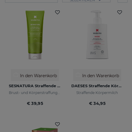
In den Warenkorb
In den Warenkorb
SESNATURA Straffende Creme Für Körper & Busen
DAESES Straffende Körpermilch
Brust- und Körperstraffungscreme
Straffende Körpermilch
€ 39,95
€ 34,95