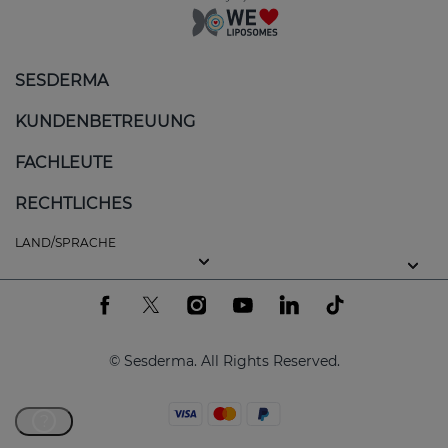
SESDERMA
KUNDENBETREUUNG
FACHLEUTE
RECHTLICHES
LAND/SPRACHE
© Sesderma. All Rights Reserved.
?