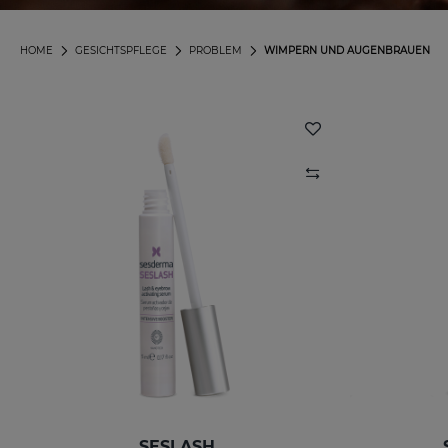
HOME
GESICHTSPFLEGE
PROBLEM
WIMPERN UND AUGENBRAUEN
SESLASH