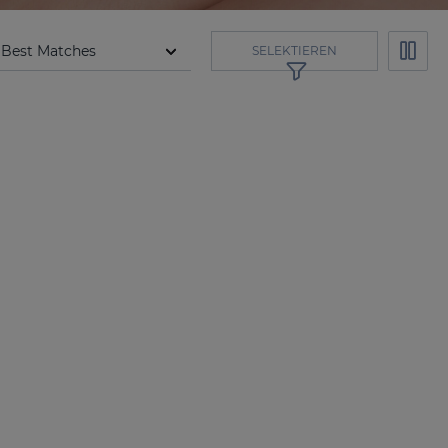
SELEKTIEREN