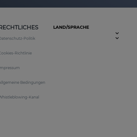
RECHTLICHES
LAND/SPRACHE
Datenschutz-Politik
Cookies-Richtlinie
Impressum
Allgemeine Bedingungen
Whistleblowing-Kanal