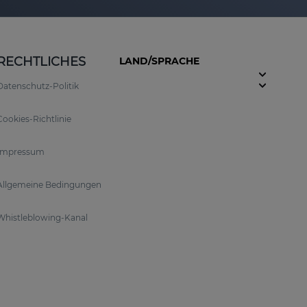
RECHTLICHES
LAND/SPRACHE
Datenschutz-Politik
Cookies-Richtlinie
Impressum
Allgemeine Bedingungen
Whistleblowing-Kanal