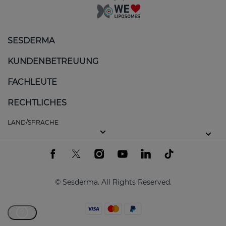
SESDERMA
KUNDENBETREUUNG
FACHLEUTE
RECHTLICHES
LAND/SPRACHE
© Sesderma. All Rights Reserved.
?