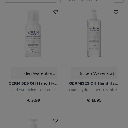
In den Warenkorb
In den Warenkorb
GERMISES OH Hand Hydroalcoholic Gel 80ml
GERMISES OH Hand Hydroalcoholic Gel 500ml
Hand hydroalcoholic sanitizing gel with alcohol
Hand hydroalcoholic sanitizing gel alcohol
€ 3,99
€ 13,95