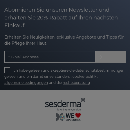
Abonnieren Sie unseren Newsletter und
erhalten Sie 20% Rabatt auf Ihren nächsten
Einkauf
Erhalten Sie Neuigkeiten, exklusive Angebote und Tipps für
die Pflege Ihrer Haut.
E-Mail Addresse
Ich habe gelesen und akzeptiere die
datenschutzbestimmungen
gelesen und bin damit einverstanden. ,
cookie-politik
,
allgemeine bedingungen
und die
rechtsberatung