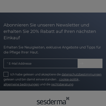
Abonnieren Sie unseren Newsletter und
erhalten Sie 20% Rabatt auf Ihren nächsten
Einkauf
Erhalten Sie Neuigkeiten, exklusive Angebote und Tipps für
die Pflege Ihrer Haut.
E-Mail Addresse
Ich habe gelesen und akzeptiere die
datenschutzbestimmungen
gelesen und bin damit einverstanden. ,
cookie-politik
,
allgemeine bedingungen
und die
rechtsberatung