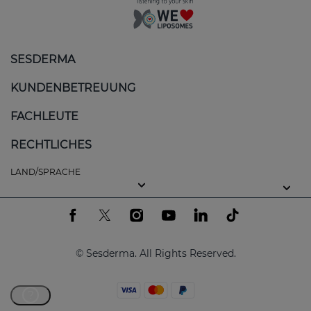
SESDERMA
KUNDENBETREUUNG
FACHLEUTE
RECHTLICHES
LAND/SPRACHE
© Sesderma. All Rights Reserved.
?