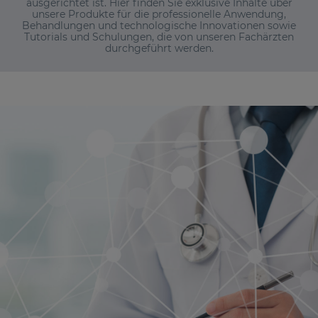
ausgerichtet ist. Hier finden Sie exklusive Inhalte über
unsere Produkte für die professionelle Anwendung,
Behandlungen und technologische Innovationen sowie
Tutorials und Schulungen, die von unseren Fachärzten
durchgeführt werden.