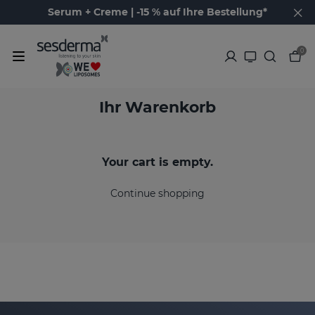
Serum + Creme | -15 % auf Ihre Bestellung*
0
Ihr Warenkorb
Your cart is empty.
Continue shopping