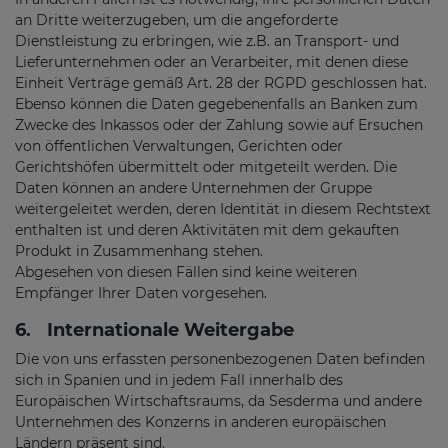
an Dritte weiterzugeben, um die angeforderte
Dienstleistung zu erbringen, wie z.B. an Transport- und
Lieferunternehmen oder an Verarbeiter, mit denen diese
Einheit Verträge gemäß Art. 28 der RGPD geschlossen hat.
Ebenso können die Daten gegebenenfalls an Banken zum
Zwecke des Inkassos oder der Zahlung sowie auf Ersuchen
von öffentlichen Verwaltungen, Gerichten oder
Gerichtshöfen übermittelt oder mitgeteilt werden. Die
Daten können an andere Unternehmen der Gruppe
weitergeleitet werden, deren Identität in diesem Rechtstext
enthalten ist und deren Aktivitäten mit dem gekauften
Produkt in Zusammenhang stehen.
Abgesehen von diesen Fällen sind keine weiteren
Empfänger Ihrer Daten vorgesehen.
6.
Internationale Weitergabe
Die von uns erfassten personenbezogenen Daten befinden
sich in Spanien und in jedem Fall innerhalb des
Europäischen Wirtschaftsraums, da Sesderma und andere
Unternehmen des Konzerns in anderen europäischen
Ländern präsent sind.