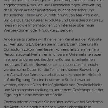
angebotenen Produkte und Dienstleistungen. Verwaltung
der Kunden auf administrativer, buchhalterischer und
steuerlicher Ebene und Durchführung von Marktstudien,
um die Qualität unserer Produkte und Dienstleistungen zu
messen sowie Informationen von Interesse über neue
Werbeaktionen oder Produkte zu senden.
Andererseits stellen wir Ihnen einen Kanal auf der Website
zur Verfügung („Arbeiten Sie mit uns“), damit Sie uns Ihr
Curriculum zukommen lassen können, falls Sie an einem
Personalauswahlverfahren in unserem Unternehmen oder
in einem anderen des Sesderma-Konzerns teilnehmen
möchten. Falls ein Bewerber seinen Lebenslauf einreicht,
werden seine Daten für die Teilnahme seiner Bewerbung
am Auswahlverfahren verarbeitet und können im Hinblick
auf die Eignung für eine bestimmte Stelle bewertet
werden, einschließlich der Möglichkeit von Persönlichkeits-
und Verhaltensbeurteilungen unter dem Gesichtspunkt der
Eignung für eine bestimmte Stelle.
Ebenso informieren wir Sie darüber, dass wir bei Sesderma
die Richtlinie eingeführt haben, keine Lebensläufe in