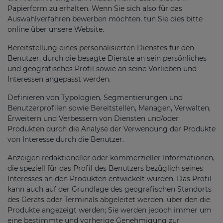
Papierform zu erhalten. Wenn Sie sich also für das
Auswahlverfahren bewerben möchten, tun Sie dies bitte
online über unsere Website.
Bereitstellung eines personalisierten Dienstes für den
Benutzer, durch die besagte Dienste an sein persönliches
und geografisches Profil sowie an seine Vorlieben und
Interessen angepasst werden.
Definieren von Typologien, Segmentierungen und
Benutzerprofilen sowie Bereitstellen, Managen, Verwalten,
Erweitern und Verbessern von Diensten und/oder
Produkten durch die Analyse der Verwendung der Produkte
von Interesse durch die Benutzer.
Anzeigen redaktioneller oder kommerzieller Informationen,
die speziell für das Profil des Benutzers bezüglich seines
Interesses an den Produkten entwickelt wurden. Das Profil
kann auch auf der Grundlage des geografischen Standorts
des Geräts oder Terminals abgeleitet werden, über den die
Produkte angezeigt werden; Sie werden jedoch immer um
eine bestimmte und vorherige Genehmigung zur