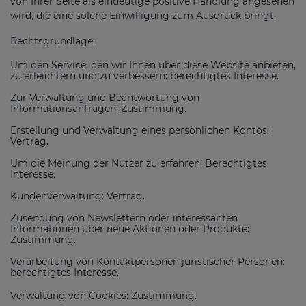
von Ihrer Seite als eindeutige positive Handlung angesehen
wird, die eine solche Einwilligung zum Ausdruck bringt.
Rechtsgrundlage:
Um den Service, den wir Ihnen über diese Website anbieten,
zu erleichtern und zu verbessern: berechtigtes Interesse.
Zur Verwaltung und Beantwortung von
Informationsanfragen: Zustimmung.
Erstellung und Verwaltung eines persönlichen Kontos:
Vertrag.
Um die Meinung der Nutzer zu erfahren: Berechtigtes
Interesse.
Kundenverwaltung: Vertrag.
Zusendung von Newslettern oder interessanten
Informationen über neue Aktionen oder Produkte:
Zustimmung.
Verarbeitung von Kontaktpersonen juristischer Personen:
berechtigtes Interesse.
Verwaltung von Cookies: Zustimmung.