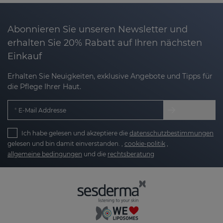
Abonnieren Sie unseren Newsletter und
erhalten Sie 20% Rabatt auf Ihren nächsten
Einkauf
Erhalten Sie Neuigkeiten, exklusive Angebote und Tipps für
die Pflege Ihrer Haut.
E-Mail Addresse
Ich habe gelesen und akzeptiere die
datenschutzbestimmungen
gelesen und bin damit einverstanden. ,
cookie-politik
,
allgemeine bedingungen
und die
rechtsberatung