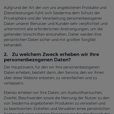
Aufgrund der Art der von uns angebotenen Produkte und
Dienstleistungen fühlt sich Sesderma dem Schutz der
Privatsphäre und der Verarbeitung personenbezogener
Daten unserer Benutzer und Kunden sehr verpflichtet und
unternimmt alle erforderlichen Anstrengungen, um die
geltenden Vorschriften einzuhalten. Daher werden Ihre
persönlichen Daten sicher und mit größter Sorgfalt
behandelt.
2.
Zu welchem Zweck erheben wir Ihre
personenbezogenen Daten?
Der Hauptzweck, für den wir Ihre personenbezogenen
Daten erheben, besteht darin, den Service, den wir Ihnen
über diese Website anbieten, zu vereinfachen und zu
verbessern.
Ebenso erheben wir Ihre Daten, um Auskunftsersuchen,
Zweifel, Beschwerden sowie die Meinung der Nutzer zu den
von Sesderma angebotenen Produkten zu verwalten und
zu beantworten. Erstellen und Verwalten eines persönlichen
Kontos mit einer einzigen Registrierung für den Erwerb der