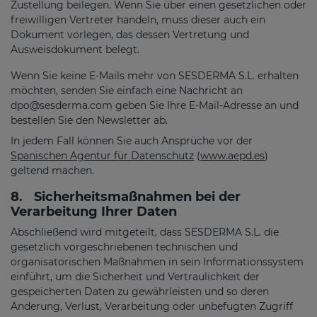
Zustellung beilegen. Wenn Sie über einen gesetzlichen oder
freiwilligen Vertreter handeln, muss dieser auch ein
Dokument vorlegen, das dessen Vertretung und
Ausweisdokument belegt.
Wenn Sie keine E-Mails mehr von SESDERMA S.L. erhalten
möchten, senden Sie einfach eine Nachricht an
dpo@sesderma.com
geben Sie Ihre E-Mail-Adresse an und
bestellen Sie den Newsletter ab.
In jedem Fall können Sie auch Ansprüche vor der
Spanischen Agentur für Datenschutz
(
www.aepd.es
)
geltend machen.
8.
Sicherheitsmaßnahmen bei der
Verarbeitung Ihrer Daten
Abschließend wird mitgeteilt, dass SESDERMA S.L. die
gesetzlich vorgeschriebenen technischen und
organisatorischen Maßnahmen in sein Informationssystem
einführt, um die Sicherheit und Vertraulichkeit der
gespeicherten Daten zu gewährleisten und so deren
Änderung, Verlust, Verarbeitung oder unbefugten Zugriff