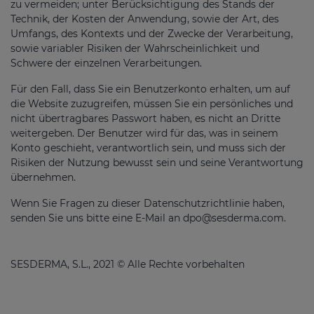
zu vermeiden; unter Berücksichtigung des Stands der
Technik, der Kosten der Anwendung, sowie der Art, des
Umfangs, des Kontexts und der Zwecke der Verarbeitung,
sowie variabler Risiken der Wahrscheinlichkeit und
Schwere der einzelnen Verarbeitungen.
Für den Fall, dass Sie ein Benutzerkonto erhalten, um auf
die Website zuzugreifen, müssen Sie ein persönliches und
nicht übertragbares Passwort haben, es nicht an Dritte
weitergeben. Der Benutzer wird für das, was in seinem
Konto geschieht, verantwortlich sein, und muss sich der
Risiken der Nutzung bewusst sein und seine Verantwortung
übernehmen.
Wenn Sie Fragen zu dieser Datenschutzrichtlinie haben,
senden Sie uns bitte eine E-Mail an
dpo@sesderma.com
.
SESDERMA, S.L., 2021 © Alle Rechte vorbehalten