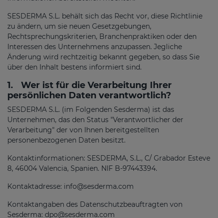
SESDERMA S.L. behält sich das Recht vor, diese Richtlinie
zu ändern, um sie neuen Gesetzgebungen,
Rechtsprechungskriterien, Branchenpraktiken oder den
Interessen des Unternehmens anzupassen. Jegliche
Änderung wird rechtzeitig bekannt gegeben, so dass Sie
über den Inhalt bestens informiert sind.
1.
Wer ist für die Verarbeitung Ihrer
persönlichen Daten verantwortlich?
SESDERMA S.L. (im Folgenden Sesderma) ist das
Unternehmen, das den Status "Verantwortlicher der
Verarbeitung" der von Ihnen bereitgestellten
personenbezogenen Daten besitzt.
Kontaktinformationen: SESDERMA, S.L., C/ Grabador Esteve
8, 46004 Valencia, Spanien. NIF B-97443394.
Kontaktadresse: info@sesderma.com
Kontaktangaben des Datenschutzbeauftragten von
Sesderma: dpo@sesderma.com