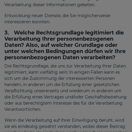
Verarbeitung dieser Informationen gebeten.
Entwicklung neuer Dienste, die Sie möglicherweise
interessieren könnten.
3.
Welche Rechtsgrundlage legitimiert die
Verarbeitung Ihrer personenbezogenen
Daten? Also, auf welcher Grundlage oder
unter welchen Bedingungen dürfen wir Ihre
personenbezogenen Daten verarbeiten?
Die Rechtsgrundlage, die uns zur Verarbeitung Ihrer Daten
legitimiert, kann vielfältig sein: In einigen Fällen kann es
sich um die Zustimmung der interessierten Personen
handeln, in anderen um die Erfüllung einer gesetzlichen
Verpflichtung unsererseits und wiederum in anderen um
die Erfüllung eines Vertrages und/oder Geschäftsbeziehung
oder aus berechtigtem Interesse des für die Verarbeitung
Verantwortlichen.
Wenn die Verarbeitung auf Ihrer Einwilligung beruht, wird
sie als eindeutig gewährt verstanden, wobei dieser Beitrag