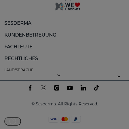
SESDERMA
KUNDENBETREUUNG
FACHLEUTE
RECHTLICHES
LAND/SPRACHE
© Sesderma. All Rights Reserved.
?