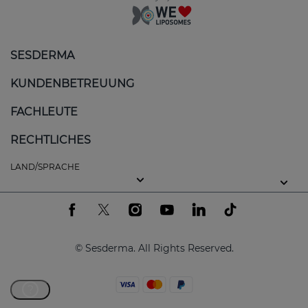
SESDERMA
KUNDENBETREUUNG
FACHLEUTE
RECHTLICHES
LAND/SPRACHE
© Sesderma. All Rights Reserved.
?