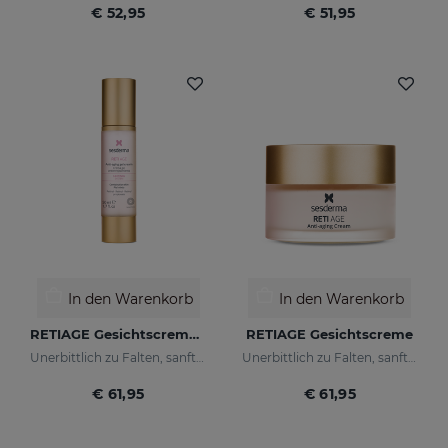
€ 52,95
€ 51,95
In den Warenkorb
In den Warenkorb
RETIAGE Gesichtscremegel
RETIAGE Gesichtscreme
Unerbittlich zu Falten, sanft zu Ihrer Haut
Unerbittlich zu Falten, sanft zu Ihrer Haut
€ 61,95
€ 61,95