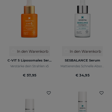
In den Warenkorb
In den Warenkorb
C-VIT 5 Liposomales Serum
SESBALANCE Serum
Verstärke dein Strahlen x5
Mattierendes Schnelle Absorption
€ 57,95
€ 34,95