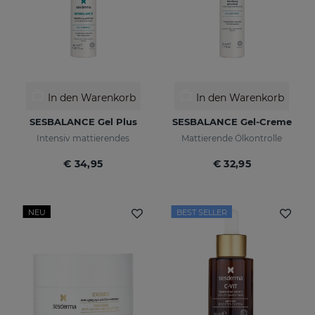
In den Warenkorb
In den Warenkorb
SESBALANCE Gel Plus
SESBALANCE Gel-Creme
Intensiv mattierendes
Mattierende Ölkontrolle
€ 34,95
€ 32,95
NEU
BEST SELLER