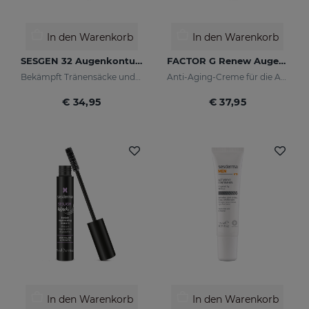
In den Warenkorb
In den Warenkorb
SESGEN 32 Augenkonturcreme
FACTOR G Renew Augenkonturencreme
Bekämpft Tränensäcke und Schlupflider
Anti-Aging-Creme für die Augenkonturen
€ 34,95
€ 37,95
In den Warenkorb
In den Warenkorb