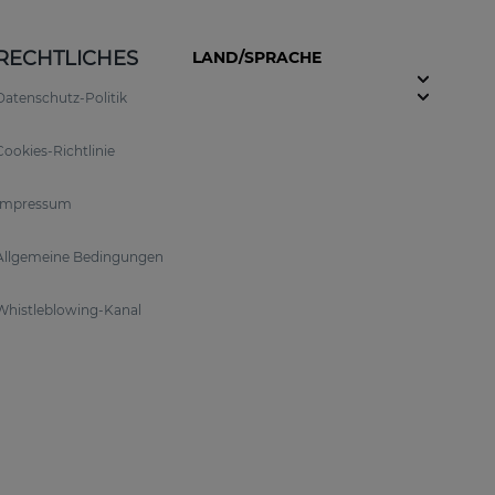
RECHTLICHES
LAND/SPRACHE
Datenschutz-Politik
Cookies-Richtlinie
Impressum
Allgemeine Bedingungen
Whistleblowing-Kanal