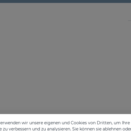
erwenden wir unsere eigenen und Cookies von Dritten, um Ihr
 zu verbessern und zu analysieren. Sie können sie ablehnen ode