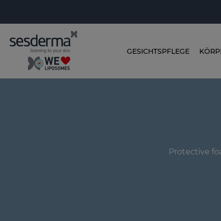
GESICHTSPFLEGE
KÖRP
Protective fo