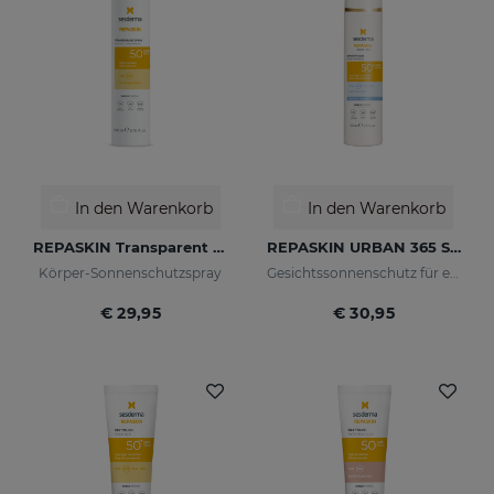
In den Warenkorb
In den Warenkorb
REPASKIN Transparent Spray LSF50
REPASKIN URBAN 365 Sensitive LSF50+
Körper-Sonnenschutzspray
Gesichtssonnenschutz für empfindliche Haut
€ 29,95
€ 30,95