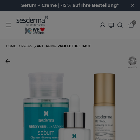
Serum + Creme | -15 % auf Ihre Bestellung*
0
HOME
PACKS
ANTI-AGING-PACK FETTIGE HAUT