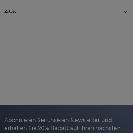
Zutaten
Abonnieren Sie unseren Newsletter und
erhalten Sie 20% Rabatt auf Ihren nächsten