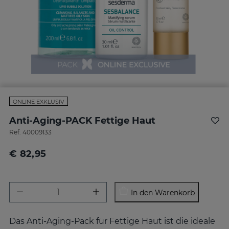
ONLINE EXKLUSIV
Anti-Aging-PACK Fettige Haut
Ref.
40009133
€ 82,95
In den Warenkorb
Das Anti-Aging-Pack für Fettige Haut ist die ideale