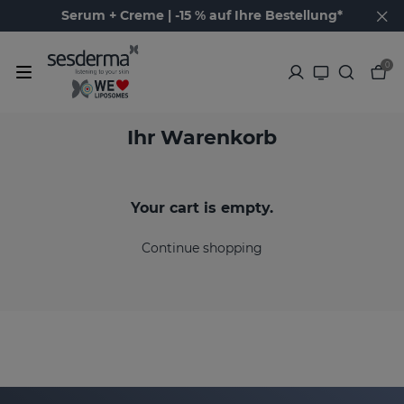
Serum + Creme | -15 % auf Ihre Bestellung*
0
Ihr Warenkorb
Your cart is empty.
Continue shopping