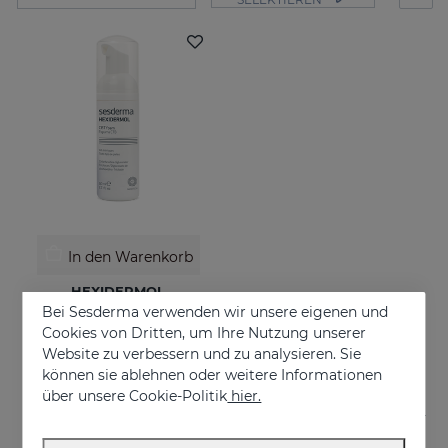
In den Warenkorb
HEXIDERMOL
Bei Sesderma verwenden wir unsere eigenen und
Reinigungsschaum
Cookies von Dritten, um Ihre Nutzung unserer
€ 19,95
Website zu verbessern und zu analysieren. Sie
können sie ablehnen oder weitere Informationen
über unsere Cookie-Politik
hier.