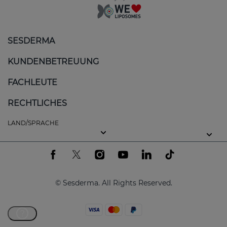
SESDERMA
KUNDENBETREUUNG
FACHLEUTE
RECHTLICHES
LAND/SPRACHE
© Sesderma. All Rights Reserved.
?