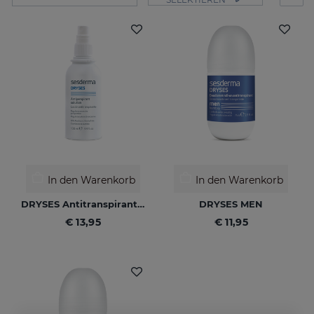
In den Warenkorb
In den Warenkorb
DRYSES Antitranspirant-Lösung
DRYSES MEN
€ 13,95
€ 11,95