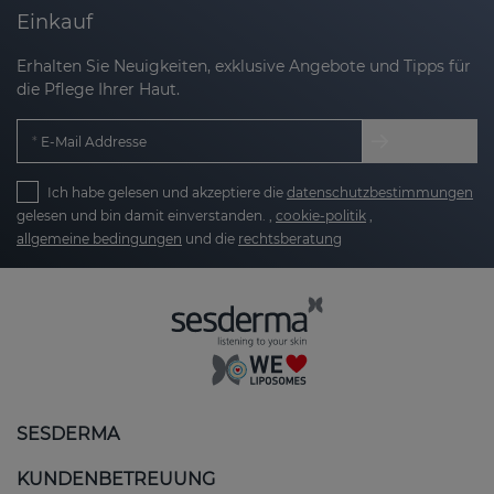
Einkauf
Erhalten Sie Neuigkeiten, exklusive Angebote und Tipps für
die Pflege Ihrer Haut.
E-Mail Addresse
Ich habe gelesen und akzeptiere die
datenschutzbestimmungen
gelesen und bin damit einverstanden. ,
cookie-politik
,
allgemeine bedingungen
und die
rechtsberatung
SESDERMA
KUNDENBETREUUNG