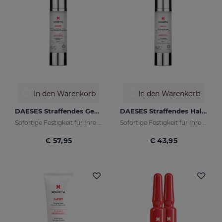
In den Warenkorb
In den Warenkorb
DAESES Straffendes Gesichtscremegel
DAESES Straffendes Halsgel
Sofortige Festigkeit für Ihre Haut
Sofortige Festigkeit für Ihre Haut
€ 57,95
€ 43,95