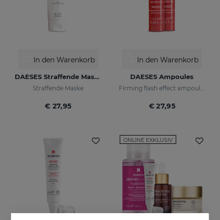
In den Warenkorb
In den Warenkorb
DAESES Straffende Maske
DAESES Ampoules
Straffende Maske
Firming flash effect ampoules
€ 27,95
€ 27,95
ONLINE EXKLUSIV