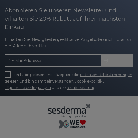
Abonnieren Sie unseren Newsletter und
erhalten Sie 20% Rabatt auf Ihren nächsten
Einkauf
Erhalten Sie Neuigkeiten, exklusive Angebote und Tipps für
die Pflege Ihrer Haut.
E-Mail Addresse
Ich habe gelesen und akzeptiere die
datenschutzbestimmungen
gelesen und bin damit einverstanden. ,
cookie-politik
,
allgemeine bedingungen
und die
rechtsberatung