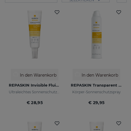
In den Warenkorb
In den Warenkorb
REPASKIN Invisible Fluid LSF50+
REPASKIN Transparent Spray LSF50
Ultraleichtes Sonnenschutzmittel für das Gesicht
Körper-Sonnenschutzspray
€ 28,95
€ 29,95