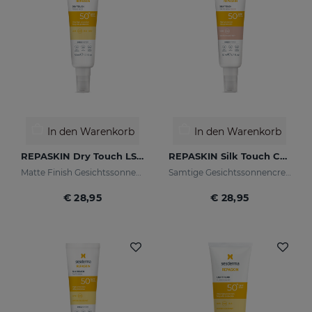
In den Warenkorb
In den Warenkorb
REPASKIN Dry Touch LSF50+
REPASKIN Silk Touch Color LSF50
Matte Finish Gesichtssonnencreme
Samtige Gesichtssonnencreme mit Farbe
€ 28,95
€ 28,95