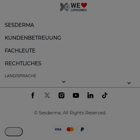
SESDERMA
KUNDENBETREUUNG
FACHLEUTE
RECHTLICHES
LAND/SPRACHE
© Sesderma. All Rights Reserved.
?