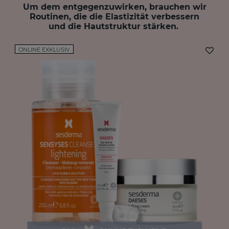
Um dem entgegenzuwirken, brauchen wir
Routinen, die die Elastizität verbessern
und die Hautstruktur stärken.
ONLINE EXKLUSIV