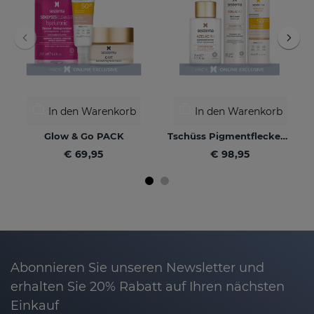
In den Warenkorb
In den Warenkorb
Glow & Go PACK
Tschüss Pigmentflecken PACK
€ 69,95
€ 98,95
Abonnieren Sie unseren Newsletter und
erhalten Sie 20% Rabatt auf Ihren nächsten
Einkauf