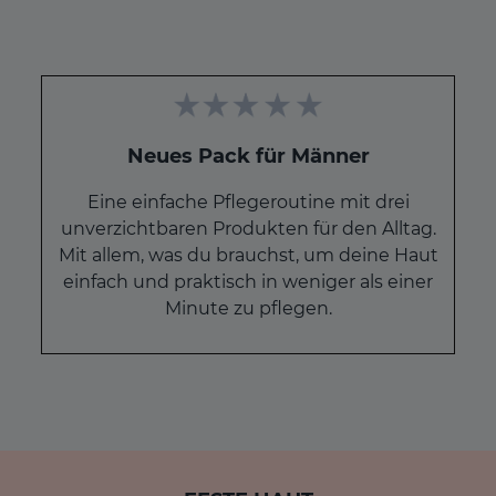
Neues Pack für Männer
Eine einfache Pflegeroutine mit drei
unverzichtbaren Produkten für den Alltag.
Mit allem, was du brauchst, um deine Haut
einfach und praktisch in weniger als einer
Minute zu pflegen.