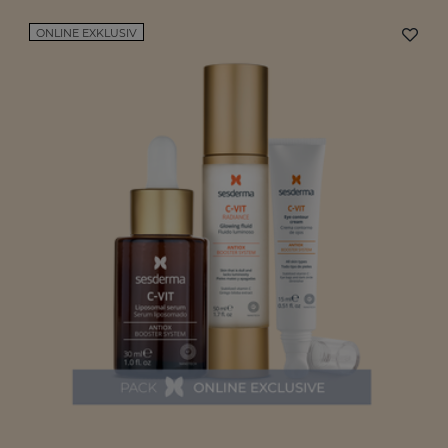
ONLINE EXKLUSIV