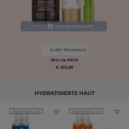
In den Warenkorb
Skin Up PACK
€ 103,95
HYDRATISIERTE HAUT
ONLINE EXKLUSIV
ONLINE EXKLUSIV