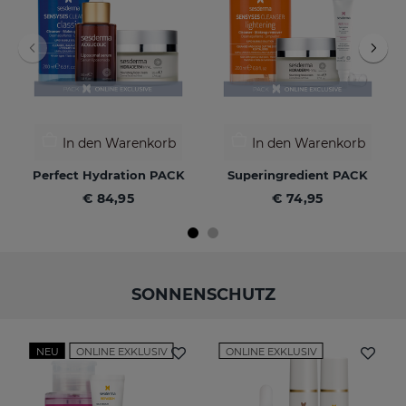
In den Warenkorb
In den Warenkorb
Perfect Hydration PACK
Superingredient PACK
€ 84,95
€ 74,95
SONNENSCHUTZ
NEU
ONLINE EXKLUSIV
ONLINE EXKLUSIV