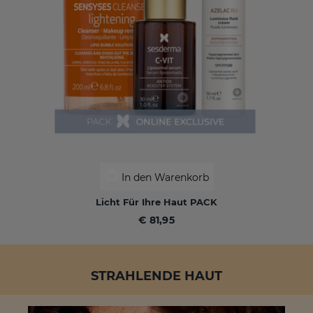
In den Warenkorb
Licht Für Ihre Haut PACK
€ 81,95
STRAHLENDE HAUT