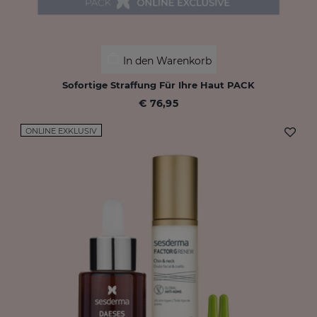
In den Warenkorb
Sofortige Straffung Für Ihre Haut PACK
€ 76,95
ONLINE EXKLUSIV