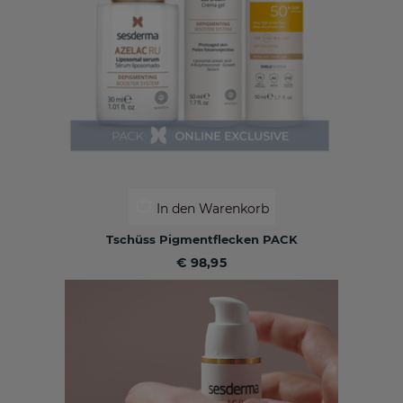
In den Warenkorb
Tschüss Pigmentflecken PACK
€ 98,95