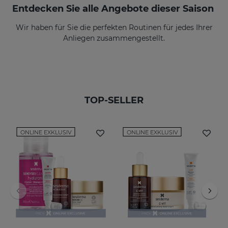
Entdecken Sie alle Angebote dieser Saison
Wir haben für Sie die perfekten Routinen für jedes Ihrer
Anliegen zusammengestellt.
TOP-SELLER
ONLINE EXKLUSIV
ONLINE EXKLUSIV