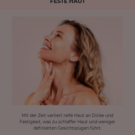
FESTE HAUT
Mit der Zeit verliert reife Haut an Dicke und
Festigkeit, was zu schlaffer Haut und weniger
definierten Gesichtszügen führt.