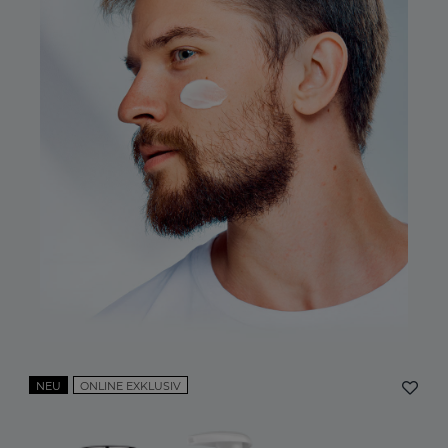
NEU
ONLINE EXKLUSIV