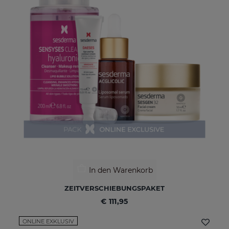
In den Warenkorb
ZEITVERSCHIEBUNGSPAKET
€ 111,95
ONLINE EXKLUSIV