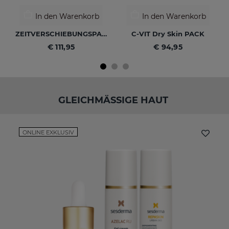
In den Warenkorb
In den Warenkorb
ZEITVERSCHIEBUNGSPAKET
C-VIT Dry Skin PACK
€ 111,95
€ 94,95
GLEICHMÄSSIGE HAUT
ONLINE EXKLUSIV