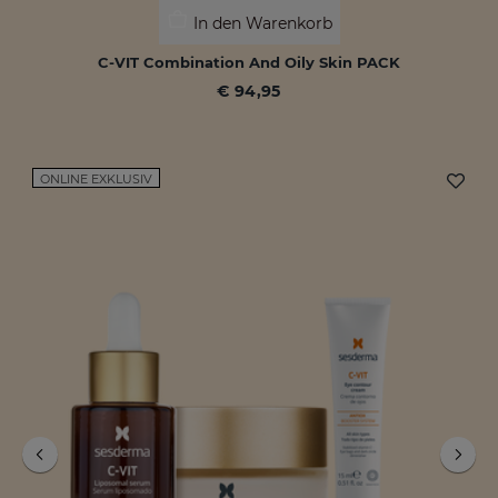
In den Warenkorb
C-VIT Combination And Oily Skin PACK
€ 94,95
ONLINE EXKLUSIV