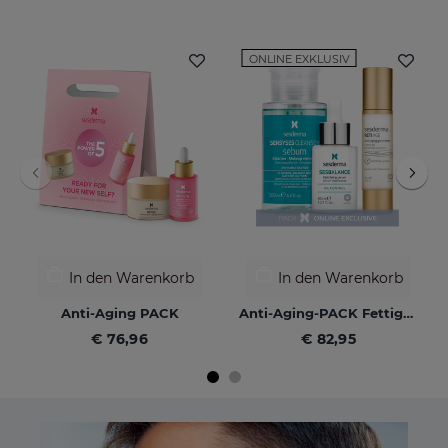
ONLINE EXKLUSIV
In den Warenkorb
In den Warenkorb
Anti-Aging PACK
Anti-Aging-PACK Fettige Haut
€ 76,96
€ 82,95