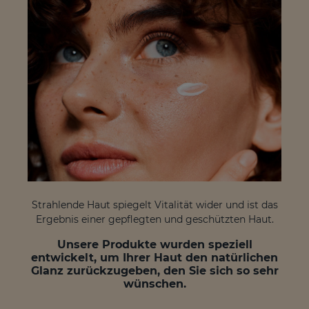
Strahlende Haut spiegelt Vitalität wider und ist das
Ergebnis einer gepflegten und geschützten Haut.
Unsere Produkte wurden speziell
entwickelt, um Ihrer Haut den natürlichen
Glanz zurückzugeben, den Sie sich so sehr
wünschen.