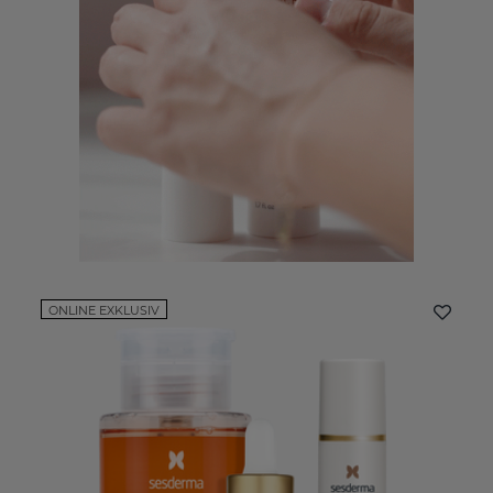
ONLINE EXKLUSIV