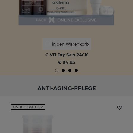
In den Warenkorb
C-VIT Dry Skin PACK
€ 94,95
ANTI-AGING-PFLEGE
ONLINE EXKLUSIV