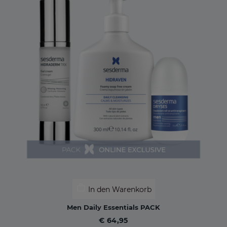
In den Warenkorb
Men Daily Essentials PACK
€ 64,95