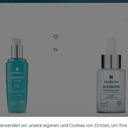
erwenden wir unsere eigenen und Cookies von Dritten, um Ihr
SKIN Reinigungsgel
OCEANSKIN Feuchtigk