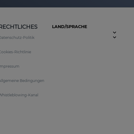
RECHTLICHES
LAND/SPRACHE
Datenschutz-Politik
Cookies-Richtlinie
Impressum
Allgemeine Bedingungen
Whistleblowing-Kanal