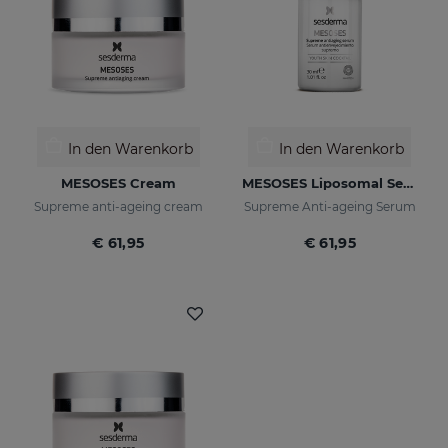
In den Warenkorb
In den Warenkorb
MESOSES Cream
MESOSES Liposomal Serum
Supreme anti-ageing cream
Supreme Anti-ageing Serum
€ 61,95
€ 61,95