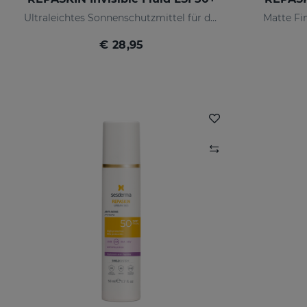
Ultraleichtes Sonnenschutzmittel für das Gesicht
Matte Fi
€ 28,95