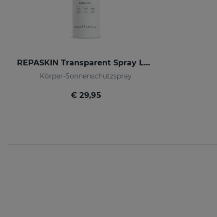
REPASKIN Transparent Spray LSF50
Körper-Sonnenschutzspray
€ 29,95