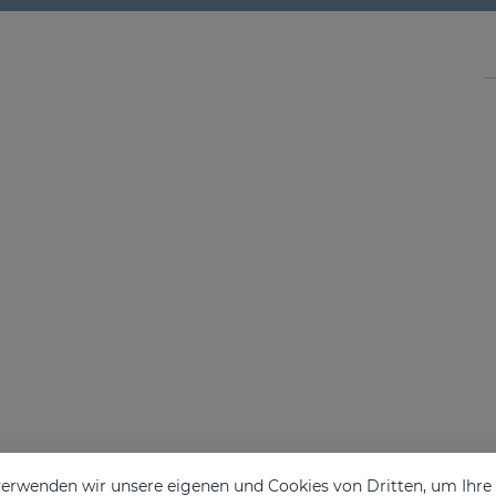
erwenden wir unsere eigenen und Cookies von Dritten, um Ihr