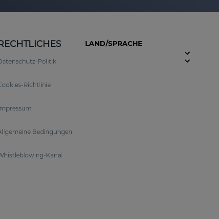
RECHTLICHES
LAND/SPRACHE
Datenschutz-Politik
Cookies-Richtlinie
Impressum
Allgemeine Bedingungen
Whistleblowing-Kanal