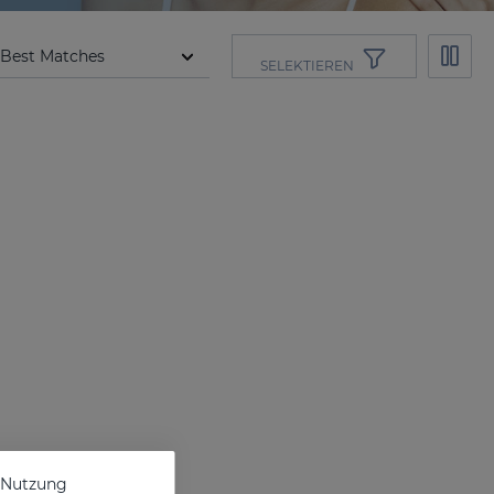
SELEKTIEREN
e Nutzung