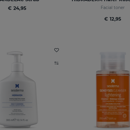
Facial toner
€ 24,95
€ 12,95