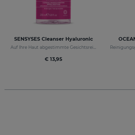
SENSYSES Cleanser Hyaluronic
OCEAN
Auf Ihre Haut abgestimmte Gesichtsreinigung
€ 13,95