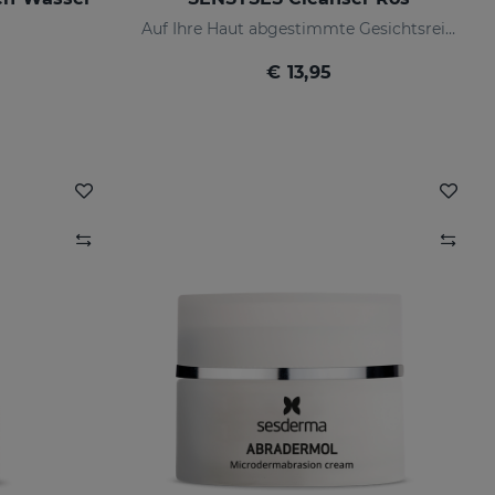
Auf Ihre Haut abgestimmte Gesichtsreinigung
€ 13,95