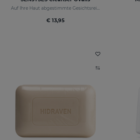
Auf Ihre Haut abgestimmte Gesichtsreinigung
€ 13,95