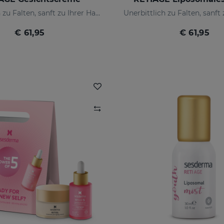
Unerbittlich zu Falten, sanft zu Ihrer Haut
€ 61,95
€ 61,95