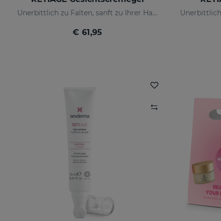
Unerbittlich zu Falten, sanft zu Ihrer Haut
€ 61,95