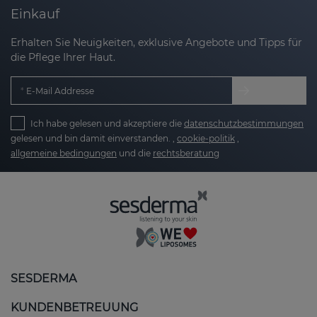
Einkauf
Erhalten Sie Neuigkeiten, exklusive Angebote und Tipps für
die Pflege Ihrer Haut.
E-Mail Addresse
Ich habe gelesen und akzeptiere die
datenschutzbestimmungen
gelesen und bin damit einverstanden. ,
cookie-politik
,
allgemeine bedingungen
und die
rechtsberatung
SESDERMA
KUNDENBETREUUNG