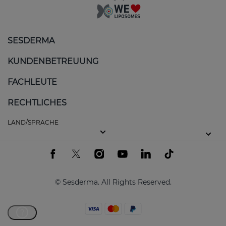
SESDERMA
KUNDENBETREUUNG
FACHLEUTE
RECHTLICHES
LAND/SPRACHE
© Sesderma. All Rights Reserved.
?