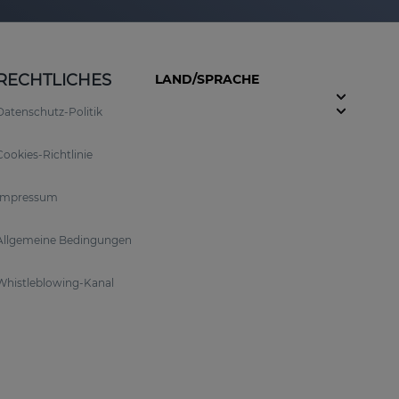
RECHTLICHES
LAND/SPRACHE
Datenschutz-Politik
Cookies-Richtlinie
Impressum
Allgemeine Bedingungen
Whistleblowing-Kanal