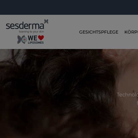
GESICHTSPFLEGE
KÖRP
Technolo