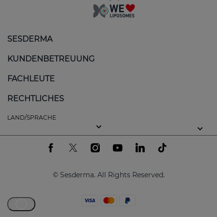
SESDERMA
KUNDENBETREUUNG
FACHLEUTE
RECHTLICHES
LAND/SPRACHE
© Sesderma. All Rights Reserved.
?