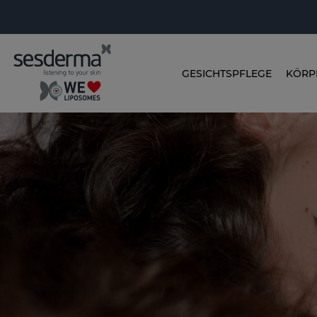
GESICHTSPFLEGE
KÖRP