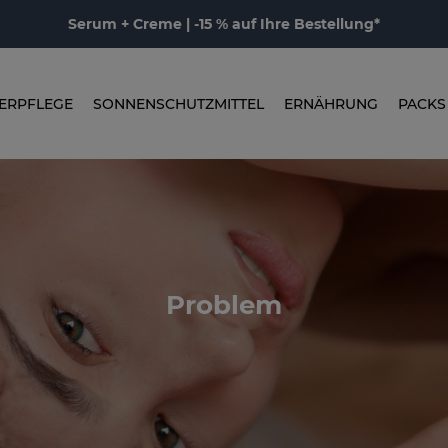
Serum + Creme | -15 % auf Ihre Bestellung*
ERPFLEGE
SONNENSCHUTZMITTEL
ERNÄHRUNG
PACKS
Problem