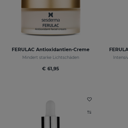
FERULAC Antioxidantien-Creme
FERULA
Mindert starke Lichtschäden
Intensi
€ 61,95