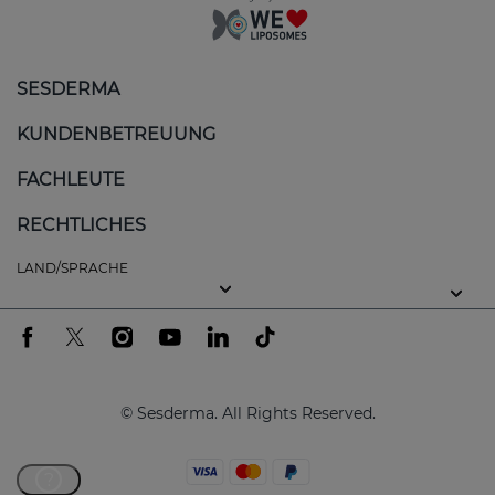
SESDERMA
KUNDENBETREUUNG
FACHLEUTE
RECHTLICHES
LAND/SPRACHE
© Sesderma. All Rights Reserved.
?