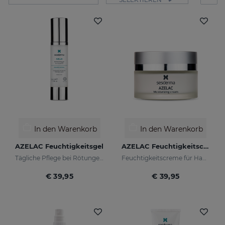
In den Warenkorb
In den Warenkorb
AZELAC Feuchtigkeitsgel
AZELAC Feuchtigkeitscreme
Tägliche Pflege bei Rötungen und empfindlicher Haut
Feuchtigkeitscreme für Haut mit Rötungen
€ 39,95
€ 39,95