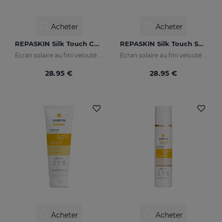
Acheter
Acheter
REPASKIN Silk Touch Color SPF50
REPASKIN Silk Touch SPF50
Écran solaire au fini velouté et coloré pour le visage
Écran solaire au fini velouté pour le visage
28.95 €
28.95 €
Acheter
Acheter