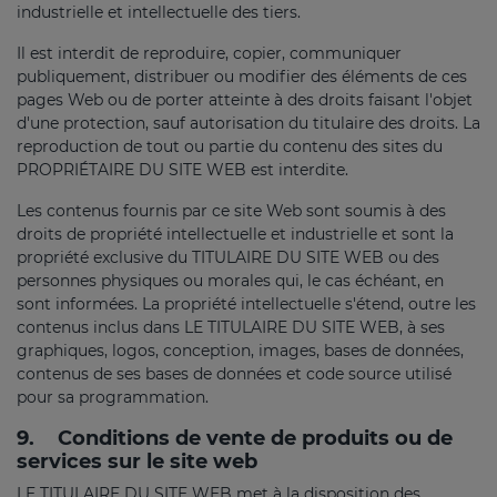
industrielle et intellectuelle des tiers.
Il est interdit de reproduire, copier, communiquer
publiquement, distribuer ou modifier des éléments de ces
pages Web ou de porter atteinte à des droits faisant l'objet
d'une protection, sauf autorisation du titulaire des droits. La
reproduction de tout ou partie du contenu des sites du
PROPRIÉTAIRE DU SITE WEB est interdite.
Les contenus fournis par ce site Web sont soumis à des
droits de propriété intellectuelle et industrielle et sont la
propriété exclusive du TITULAIRE DU SITE WEB ou des
personnes physiques ou morales qui, le cas échéant, en
sont informées. La propriété intellectuelle s'étend, outre les
contenus inclus dans LE TITULAIRE DU SITE WEB, à ses
graphiques, logos, conception, images, bases de données,
contenus de ses bases de données et code source utilisé
pour sa programmation.
9.
Conditions de vente de produits ou de
services sur le site web
LE TITULAIRE DU SITE WEB met à la disposition des