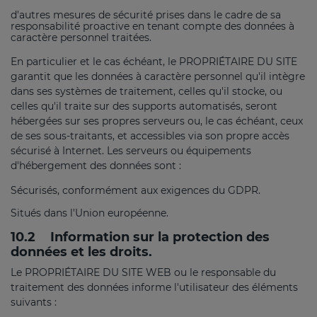
d'autres mesures de sécurité prises dans le cadre de sa
responsabilité proactive en tenant compte des données à
caractère personnel traitées.
En particulier et le cas échéant, le PROPRIÉTAIRE DU SITE
garantit que les données à caractère personnel qu'il intègre
dans ses systèmes de traitement, celles qu'il stocke, ou
celles qu'il traite sur des supports automatisés, seront
hébergées sur ses propres serveurs ou, le cas échéant, ceux
de ses sous-traitants, et accessibles via son propre accès
sécurisé à Internet. Les serveurs ou équipements
d'hébergement des données sont :
Sécurisés, conformément aux exigences du GDPR.
Situés dans l'Union européenne.
10.2
Information sur la protection des
données et les droits.
Le PROPRIÉTAIRE DU SITE WEB ou le responsable du
traitement des données informe l'utilisateur des éléments
suivants :