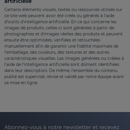
artificielle
Certains éléments visuels, textes ou ressources utilisés sur
ce site web peuvent avoir été créés ou générés à l'aide
d'outils d'intelligence artificielle. En ce qui concerne les
images de produits, celles-ci sont générées à partir de
photographies et d'images réelles des produits et peuvent
ensuite être optimisées, vérifiées et retouchées
manuellement afin de garantir une fidélité maximale de
l'emballage, des couleurs, des textures et des autres
caractéristiques visuelles. Les images générées ou créées à
l'aide de l'intelligence artificielle sont dûment identifiées
dans leur description. De même, l'ensemble du contenu
publié est supervisé, révisé et validé par notre équipe avant
sa mise en ligne.
Abonnez-vous à notre newsletter et recevez