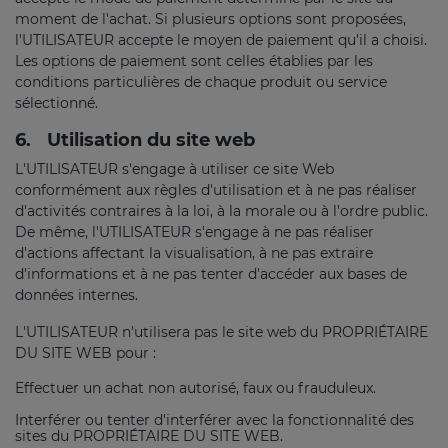
moment de l'achat. Si plusieurs options sont proposées,
l'UTILISATEUR accepte le moyen de paiement qu'il a choisi.
Les options de paiement sont celles établies par les
conditions particulières de chaque produit ou service
sélectionné.
6.
Utilisation du site web
L'UTILISATEUR s'engage à utiliser ce site Web
conformément aux règles d'utilisation et à ne pas réaliser
d'activités contraires à la loi, à la morale ou à l'ordre public.
De même, l'UTILISATEUR s'engage à ne pas réaliser
d'actions affectant la visualisation, à ne pas extraire
d'informations et à ne pas tenter d'accéder aux bases de
données internes.
L'UTILISATEUR n'utilisera pas le site web du PROPRIÉTAIRE
DU SITE WEB pour :
Effectuer un achat non autorisé, faux ou frauduleux.
Interférer ou tenter d'interférer avec la fonctionnalité des
sites du PROPRIÉTAIRE DU SITE WEB.