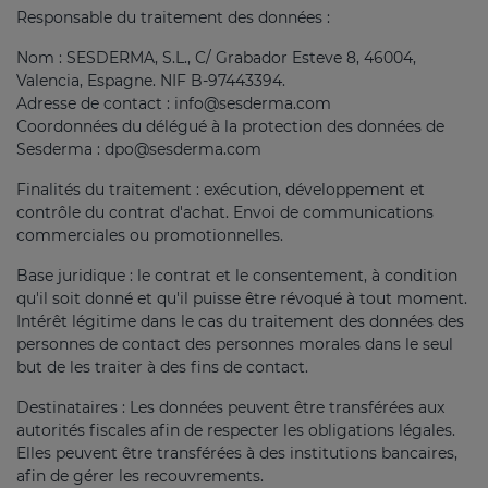
Responsable du traitement des données :
Nom : SESDERMA, S.L., C/ Grabador Esteve 8, 46004,
Valencia, Espagne. NIF B-97443394.
Adresse de contact : info@sesderma.com
Coordonnées du délégué à la protection des données de
Sesderma : dpo@sesderma.com
Finalités du traitement : exécution, développement et
contrôle du contrat d'achat. Envoi de communications
commerciales ou promotionnelles.
Base juridique : le contrat et le consentement, à condition
qu'il soit donné et qu'il puisse être révoqué à tout moment.
Intérêt légitime dans le cas du traitement des données des
personnes de contact des personnes morales dans le seul
but de les traiter à des fins de contact.
Destinataires : Les données peuvent être transférées aux
autorités fiscales afin de respecter les obligations légales.
Elles peuvent être transférées à des institutions bancaires,
afin de gérer les recouvrements.