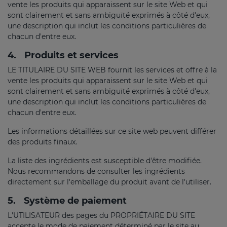
vente les produits qui apparaissent sur le site Web et qui
sont clairement et sans ambiguïté exprimés à côté d'eux,
une description qui inclut les conditions particulières de
chacun d'entre eux.
4.
Produits et services
LE TITULAIRE DU SITE WEB fournit les services et offre à la
vente les produits qui apparaissent sur le site Web et qui
sont clairement et sans ambiguïté exprimés à côté d'eux,
une description qui inclut les conditions particulières de
chacun d'entre eux.
Les informations détaillées sur ce site web peuvent différer
des produits finaux.
La liste des ingrédients est susceptible d'être modifiée.
Nous recommandons de consulter les ingrédients
directement sur l'emballage du produit avant de l'utiliser.
5.
Système de paiement
L'UTILISATEUR des pages du PROPRIÉTAIRE DU SITE
accepte le mode de paiement déterminé par le site au