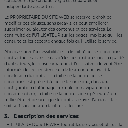
considérant que chaque Règle est séparable et
indépendante des autres.
Le PROPRIÉTAIRE DU SITE WEB se réserve le droit de
modifier ces clauses, sans préavis, et peut améliorer,
supprimer ou ajouter des contenus et des services. La
continuité de l'UTILISATEUR sur les pages implique qu'il les
consulte et les accepte chaque fois qu'il utilise le service.
Afin d'assurer l'accessibilité et la lisibilité de ces conditions
contractuelles, dans le cas où les destinataires ont la qualité
d'utilisateurs, le consommateur et l'utilisateur doivent être
informés de leur existence et de leur contenu avant la
conclusion du contrat. La taille de la police de ces
conditions est présentée de telle sorte que, dans une
configuration d'affichage normale du navigateur du
consommateur, la taille de la police soit supérieure à un
millimètre et demi et que le contraste avec l'arrière-plan
soit suffisant pour en faciliter la lecture.
3.
Description des services
LE TITULAIRE DU SITE WEB fournit les services et offre à la