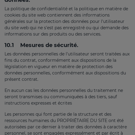
La politique de confidentialité et la politique en matière de
cookies du site web contiennent des informations
générales sur la protection des données pour l'utilisateur
du site web qui ne s'est pas enregistré ou qui demande des
informations sur des produits ou des services.
10.1
Mesures de sécurité.
Les données personnelles de l'utilisateur seront traitées aux
fins du contrat, conformément aux dispositions de la
législation en vigueur en matière de protection des
données personnelles, conformément aux dispositions du
présent contrat.
En aucun cas les données personnelles du traitement ne
seront transmises ou communiquées à des tiers, sauf
instructions expresses et écrites
Les personnes qui font partie de la structure et des
ressources humaines du PROPRIÉTAIRE DU SITE ont été
autorisées par ce dernier à traiter des données à caractère
personnel, se sont engagées expressément et par écrit à