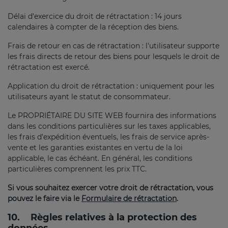
Délai d'exercice du droit de rétractation : 14 jours
calendaires à compter de la réception des biens.
Frais de retour en cas de rétractation : l'utilisateur supporte
les frais directs de retour des biens pour lesquels le droit de
rétractation est exercé.
Application du droit de rétractation : uniquement pour les
utilisateurs ayant le statut de consommateur.
Le PROPRIÉTAIRE DU SITE WEB fournira des informations
dans les conditions particulières sur les taxes applicables,
les frais d'expédition éventuels, les frais de service après-
vente et les garanties existantes en vertu de la loi
applicable, le cas échéant. En général, les conditions
particulières comprennent les prix TTC.
Si vous souhaitez exercer votre droit de rétractation, vous
pouvez le faire via le
Formulaire de rétractation
.
10.
Règles relatives à la protection des
données.