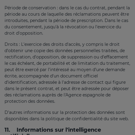
Période de conservation : dans le cas du contrat, pendant la
période au cours de laquelle des réclamations peuvent être
introduites, pendant la période de prescription. Dans le cas
du consentement, jusqu'à la révocation ou l'exercice du
droit d'opposition.
Droits : L'exercice des droits d'accès, y compris le droit
d'obtenir une copie des données personnelles traitées, de
rectification, d'opposition, de suppression ou d'effacement
le cas échéant, de portabilité et de limitation du traitement,
peut être exercé par l'intéressé au moyen d'une demande
écrite, accompagnée d'un document officiel
d'identification, adressée à l'adresse de contact qui figure
dans le présent contrat, et peut être adressée pour déposer
des réclamations auprès de l'Agence espagnole de
protection des données.
D'autres informations sur la protection des données sont
disponibles dans la politique de confidentialité du site web.
11.
Informations sur l'intelligence