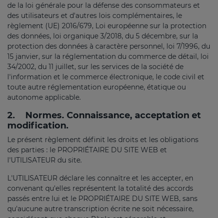
de la loi générale pour la défense des consommateurs et
des utilisateurs et d'autres lois complémentaires, le
règlement (UE) 2016/679, Loi européenne sur la protection
des données, loi organique 3/2018, du 5 décembre, sur la
protection des données à caractère personnel, loi 7/1996, du
15 janvier, sur la réglementation du commerce de détail, loi
34/2002, du 11 juillet, sur les services de la société de
l'information et le commerce électronique, le code civil et
toute autre réglementation européenne, étatique ou
autonome applicable.
2.
Normes. Connaissance, acceptation et
modification.
Le présent règlement définit les droits et les obligations
des parties : le PROPRIÉTAIRE DU SITE WEB et
l'UTILISATEUR du site.
L'UTILISATEUR déclare les connaître et les accepter, en
convenant qu'elles représentent la totalité des accords
passés entre lui et le PROPRIÉTAIRE DU SITE WEB, sans
qu'aucune autre transcription écrite ne soit nécessaire,