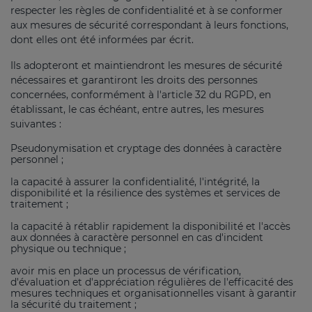
respecter les règles de confidentialité et à se conformer
aux mesures de sécurité correspondant à leurs fonctions,
dont elles ont été informées par écrit.
Ils adopteront et maintiendront les mesures de sécurité
nécessaires et garantiront les droits des personnes
concernées, conformément à l'article 32 du RGPD, en
établissant, le cas échéant, entre autres, les mesures
suivantes :
Pseudonymisation et cryptage des données à caractère
personnel ;
la capacité à assurer la confidentialité, l'intégrité, la
disponibilité et la résilience des systèmes et services de
traitement ;
la capacité à rétablir rapidement la disponibilité et l'accès
aux données à caractère personnel en cas d'incident
physique ou technique ;
avoir mis en place un processus de vérification,
d'évaluation et d'appréciation régulières de l'efficacité des
mesures techniques et organisationnelles visant à garantir
la sécurité du traitement ;