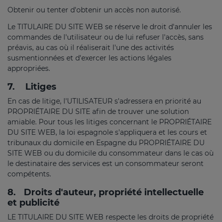
Obtenir ou tenter d'obtenir un accès non autorisé.
Le TITULAIRE DU SITE WEB se réserve le droit d'annuler les
commandes de l'utilisateur ou de lui refuser l'accès, sans
préavis, au cas où il réaliserait l'une des activités
susmentionnées et d'exercer les actions légales
appropriées.
7.
Litiges
En cas de litige, l'UTILISATEUR s'adressera en priorité au
PROPRIÉTAIRE DU SITE afin de trouver une solution
amiable. Pour tous les litiges concernant le PROPRIÉTAIRE
DU SITE WEB, la loi espagnole s'appliquera et les cours et
tribunaux du domicile en Espagne du PROPRIÉTAIRE DU
SITE WEB ou du domicile du consommateur dans le cas où
le destinataire des services est un consommateur seront
compétents.
8.
Droits d'auteur, propriété intellectuelle
et publicité
LE TITULAIRE DU SITE WEB respecte les droits de propriété