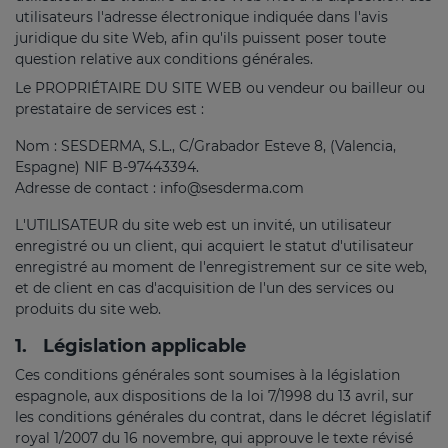
utilisateurs l'adresse électronique indiquée dans l'avis
juridique du site Web, afin qu'ils puissent poser toute
question relative aux conditions générales.
Le PROPRIÉTAIRE DU SITE WEB ou vendeur ou bailleur ou
prestataire de services est :
Nom : SESDERMA, S.L., C/Grabador Esteve 8, (Valencia,
Espagne) NIF B-97443394.
Adresse de contact : info@sesderma.com
L'UTILISATEUR du site web est un invité, un utilisateur
enregistré ou un client, qui acquiert le statut d'utilisateur
enregistré au moment de l'enregistrement sur ce site web,
et de client en cas d'acquisition de l'un des services ou
produits du site web.
1.
Législation applicable
Ces conditions générales sont soumises à la législation
espagnole, aux dispositions de la loi 7/1998 du 13 avril, sur
les conditions générales du contrat, dans le décret législatif
royal 1/2007 du 16 novembre, qui approuve le texte révisé