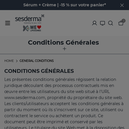
Sérum + Crème | -15 % sur votre panier*
0
Conditions Générales
HOME
GENERAL CONDITIONS
CONDITIONS GÉNÉRALES
Les présentes conditions générales régissent la relation
juridique découlant des processus contractuels mis en
œuvre entre les utilisateurs du site web situé à l'URL
www.sesderma.com, propriété du propriétaire du site web.
Les clients/utilisateurs acceptent les conditions générales à
partir du moment où ils s'inscrivent sur ce site, utilisent ou
contractent le service ou achètent un produit. Ce
document peut être imprimé et conservé par les
utilisateurs. Le titulaire du site Web met à la disposition des