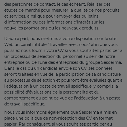
des personnes de contact, le cas échéant. Réaliser des
études de marché pour mesurer la qualité de nos produits
et services, ainsi que pour envoyer des bulletins
d'information ou des informations d'intérêt sur les
nouvelles promotions ou les nouveaux produits.
D'autre part, nous mettons à votre disposition sur le site
Web un canal intitulé "Travaillez avec nous" afin que vous
puissiez nous fournir votre CV si vous souhaitez participer à
un processus de sélection du personnel au sein de notre
entreprise ou de l'une des entreprises du groupe Sesderma.
Dans le cas où un candidat envoie son CV, ses données
seront traitées en vue de la participation de sa candidature
au processus de sélection et pourront être évaluées quant à
l'adéquation à un poste de travail spécifique, y compris la
possibilité d'évaluations de la personnalité et du
comportement du point de vue de l'adéquation à un poste
de travail spécifique.
Nous vous informons également que Sesderma a mis en
place une politique de non-réception des CV en format
papier. Par conséquent, si vous souhaitez participer au