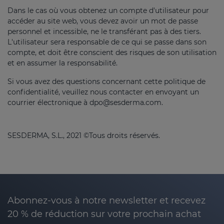
Dans le cas où vous obtenez un compte d'utilisateur pour
accéder au site web, vous devez avoir un mot de passe
personnel et incessible, ne le transférant pas à des tiers.
L'utilisateur sera responsable de ce qui se passe dans son
compte, et doit être conscient des risques de son utilisation
et en assumer la responsabilité.
Si vous avez des questions concernant cette politique de
confidentialité, veuillez nous contacter en envoyant un
courrier électronique à
dpo@sesderma.com
.
SESDERMA, S.L., 2021 ©Tous droits réservés.
Abonnez-vous à notre newsletter et recevez
20 % de réduction sur votre prochain achat