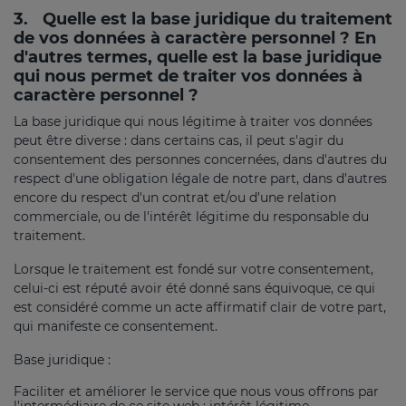
3.
Quelle est la base juridique du traitement
de vos données à caractère personnel ? En
d'autres termes, quelle est la base juridique
qui nous permet de traiter vos données à
caractère personnel ?
La base juridique qui nous légitime à traiter vos données
peut être diverse : dans certains cas, il peut s'agir du
consentement des personnes concernées, dans d'autres du
respect d'une obligation légale de notre part, dans d'autres
encore du respect d'un contrat et/ou d'une relation
commerciale, ou de l'intérêt légitime du responsable du
traitement.
Lorsque le traitement est fondé sur votre consentement,
celui-ci est réputé avoir été donné sans équivoque, ce qui
est considéré comme un acte affirmatif clair de votre part,
qui manifeste ce consentement.
Base juridique :
Faciliter et améliorer le service que nous vous offrons par
l'intermédiaire de ce site web : intérêt légitime.