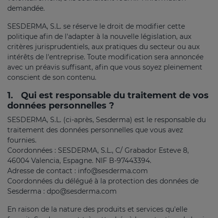
demandée.
SESDERMA, S.L. se réserve le droit de modifier cette
politique afin de l'adapter à la nouvelle législation, aux
critères jurisprudentiels, aux pratiques du secteur ou aux
intérêts de l'entreprise. Toute modification sera annoncée
avec un préavis suffisant, afin que vous soyez pleinement
conscient de son contenu.
1.
Qui est responsable du traitement de vos
données personnelles ?
SESDERMA, S.L. (ci-après, Sesderma) est le responsable du
traitement des données personnelles que vous avez
fournies.
Coordonnées : SESDERMA, S.L., C/ Grabador Esteve 8,
46004 Valencia, Espagne. NIF B-97443394.
Adresse de contact : info@sesderma.com
Coordonnées du délégué à la protection des données de
Sesderma : dpo@sesderma.com
En raison de la nature des produits et services qu'elle