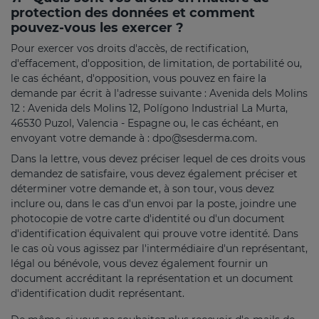
protection des données et comment
pouvez-vous les exercer ?
Pour exercer vos droits d'accès, de rectification,
d'effacement, d'opposition, de limitation, de portabilité ou,
le cas échéant, d'opposition, vous pouvez en faire la
demande par écrit à l'adresse suivante : Avenida dels Molins
12 : Avenida dels Molins 12, Polígono Industrial La Murta,
46530 Puzol, Valencia - Espagne ou, le cas échéant, en
envoyant votre demande à :
dpo@sesderma.com
.
Dans la lettre, vous devez préciser lequel de ces droits vous
demandez de satisfaire, vous devez également préciser et
déterminer votre demande et, à son tour, vous devez
inclure ou, dans le cas d'un envoi par la poste, joindre une
photocopie de votre carte d'identité ou d'un document
d'identification équivalent qui prouve votre identité. Dans
le cas où vous agissez par l'intermédiaire d'un représentant,
légal ou bénévole, vous devez également fournir un
document accréditant la représentation et un document
d'identification dudit représentant.