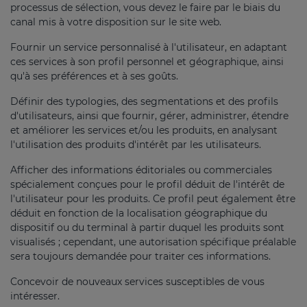
processus de sélection, vous devez le faire par le biais du
canal mis à votre disposition sur le site web.
Fournir un service personnalisé à l'utilisateur, en adaptant
ces services à son profil personnel et géographique, ainsi
qu'à ses préférences et à ses goûts.
Définir des typologies, des segmentations et des profils
d'utilisateurs, ainsi que fournir, gérer, administrer, étendre
et améliorer les services et/ou les produits, en analysant
l'utilisation des produits d'intérêt par les utilisateurs.
Afficher des informations éditoriales ou commerciales
spécialement conçues pour le profil déduit de l'intérêt de
l'utilisateur pour les produits. Ce profil peut également être
déduit en fonction de la localisation géographique du
dispositif ou du terminal à partir duquel les produits sont
visualisés ; cependant, une autorisation spécifique préalable
sera toujours demandée pour traiter ces informations.
Concevoir de nouveaux services susceptibles de vous
intéresser.