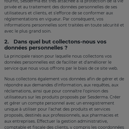
fournit, Sesderma est très attachée à la protection de la vie
privée et au traitement des données personnelles de ses
utilisateurs et clients, et s'efforce de se conformer aux
réglementations en vigueur. Par conséquent, vos
informations personnelles sont traitées en toute sécurité et
avec le plus grand soin.
2.
Dans quel but collectons-nous vos
données personnelles ?
La principale raison pour laquelle nous collectons vos
données personnelles est de faciliter et d'améliorer le
service que nous vous offrons par le biais de ce site web.
Nous collectons également vos données afin de gérer et de
répondre aux demandes d'information, aux requêtes, aux
réclamations, ainsi que pour connaître l'opinion des
utilisateurs sur les produits proposés par Sesderma. Créer
et gérer un compte personnel avec un enregistrement
unique à utiliser pour l'achat des produits et services
proposés, destinés aux professionnels, aux pharmacies et
aux entreprises. Effectuer la gestion administrative,
comptable et fiscale des clients, y compris les coordonnées